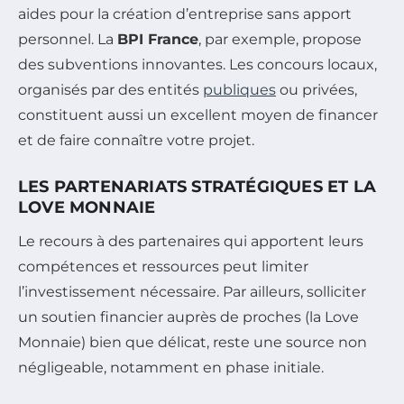
aides pour la création d’entreprise sans apport
personnel. La
BPI France
, par exemple, propose
des subventions innovantes. Les concours locaux,
organisés par des entités
publiques
ou privées,
constituent aussi un excellent moyen de financer
et de faire connaître votre projet.
LES PARTENARIATS STRATÉGIQUES ET LA
LOVE MONNAIE
Le recours à des partenaires qui apportent leurs
compétences et ressources peut limiter
l’investissement nécessaire. Par ailleurs, solliciter
un soutien financier auprès de proches (la Love
Monnaie) bien que délicat, reste une source non
négligeable, notamment en phase initiale.