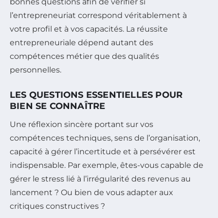
bonnes questions afin de vérifier si
l’entrepreneuriat correspond véritablement à
votre profil et à vos capacités. La réussite
entrepreneuriale dépend autant des
compétences métier que des qualités
personnelles.
LES QUESTIONS ESSENTIELLES POUR
BIEN SE CONNAÎTRE
Une réflexion sincère portant sur vos
compétences techniques, sens de l’organisation,
capacité à gérer l’incertitude et à persévérer est
indispensable. Par exemple, êtes-vous capable de
gérer le stress lié à l’irrégularité des revenus au
lancement ? Ou bien de vous adapter aux
critiques constructives ?