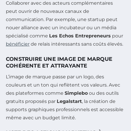
Collaborer avec des acteurs complémentaires
peut ouvrir de nouveaux canaux de
communication. Par exemple, une startup peut
nouer alliance avec un incubateur ou un média
spécialisé comme
Les Echos Entrepreneurs
pour
bénéficier
de relais intéressants sans coûts élevés.
CONSTRUIRE UNE IMAGE DE MARQUE
COHÉRENTE ET ATTRAYANTE
L’image de marque passe par un logo, des
couleurs et un ton qui reflètent vos valeurs. Avec
des plateformes comme
Simplebo
ou des outils
gratuits proposés par
Legalstart
, la création de
supports graphiques professionnels est accessible
même avec un budget limité.