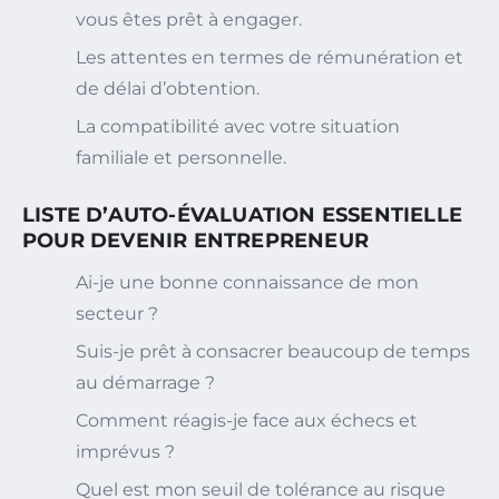
vous êtes prêt à engager.
Les attentes en termes de rémunération et
de délai d’obtention.
La compatibilité avec votre situation
familiale et personnelle.
LISTE D’AUTO-ÉVALUATION ESSENTIELLE
POUR DEVENIR ENTREPRENEUR
Ai-je une bonne connaissance de mon
secteur ?
Suis-je prêt à consacrer beaucoup de temps
au démarrage ?
Comment réagis-je face aux échecs et
imprévus ?
Quel est mon seuil de tolérance au risque