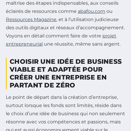
maîtrise des étapes indispensables, aux conseils
éclairés de ressources comme
abafou.com
ou
Ressources Magazine
, et à l’utilisation judicieuse
des outils digitaux et réseaux d’accompagnement.
Voyons en détail comment faire de votre
projet
entrepreneurial
une réussite, même sans argent.
CHOISIR UNE IDÉE DE BUSINESS
VIABLE ET ADAPTÉE POUR
CRÉER UNE ENTREPRISE EN
PARTANT DE ZÉRO
Le point de départ dans la création d’entreprise,
surtout lorsque les fonds sont limités, réside dans
le choix d’une idée de business qui non seulement
résonne avec vos compétences et passions, mais
qui est aussi économiquement viable sur le