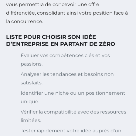
vous permettra de concevoir une offre
différenciée, consolidant ainsi votre position face à
la concurrence.
LISTE POUR CHOISIR SON IDÉE
D’ENTREPRISE EN PARTANT DE ZÉRO
Évaluer vos compétences clés et vos
passions.
Analyser les tendances et besoins non
satisfaits.
Identifier une niche ou un positionnement
unique.
Vérifier la compatibilité avec des ressources
limitées.
Tester rapidement votre idée auprès d’un