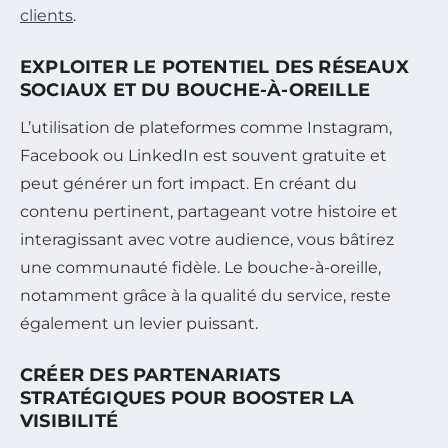
clients
.
EXPLOITER LE POTENTIEL DES RÉSEAUX
SOCIAUX ET DU BOUCHE-À-OREILLE
L’utilisation de plateformes comme Instagram,
Facebook ou LinkedIn est souvent gratuite et
peut générer un fort impact. En créant du
contenu pertinent, partageant votre histoire et
interagissant avec votre audience, vous bâtirez
une communauté fidèle. Le bouche-à-oreille,
notamment grâce à la qualité du service, reste
également un levier puissant.
CRÉER DES PARTENARIATS
STRATÉGIQUES POUR BOOSTER LA
VISIBILITÉ