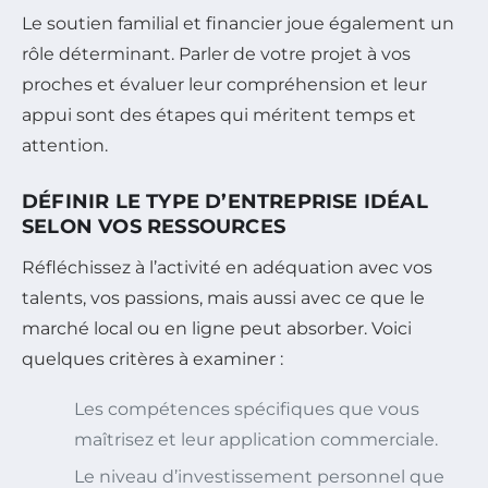
Le soutien familial et financier joue également un
rôle déterminant. Parler de votre projet à vos
proches et évaluer leur compréhension et leur
appui sont des étapes qui méritent temps et
attention.
DÉFINIR LE TYPE D’ENTREPRISE IDÉAL
SELON VOS RESSOURCES
Réfléchissez à l’activité en adéquation avec vos
talents, vos passions, mais aussi avec ce que le
marché local ou en ligne peut absorber. Voici
quelques critères à examiner :
Les compétences spécifiques que vous
maîtrisez et leur application commerciale.
Le niveau d’investissement personnel que