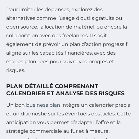
Pour limiter les dépenses, explorez des
alternatives comme l’usage d’outils gratuits ou
open source, la location de matériel, ou encore la
collaboration avec des freelances. Il s’agit
également de prévoir un plan d’action progressif
aligné sur les capacités financières, avec des
étapes jalonnées pour suivre vos progrès et
risques.
PLAN DÉTAILLÉ COMPRENANT
CALENDRIER ET ANALYSE DES RISQUES
Un bon
business plan
intègre un calendrier précis
et un diagnostic sur les éventuels obstacles. Cette
anticipation vous permet d’adapter l’offre et la
stratégie commerciale au fur et à mesure,