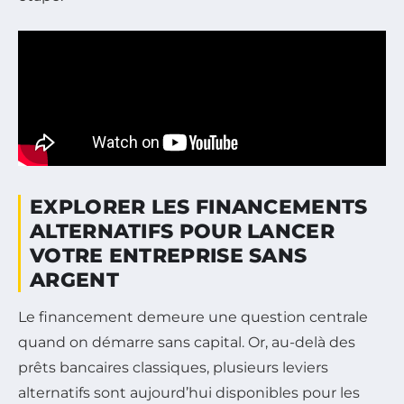
EXPLORER LES FINANCEMENTS
ALTERNATIFS POUR LANCER
VOTRE ENTREPRISE SANS
ARGENT
Le financement demeure une question centrale
quand on démarre sans capital. Or, au-delà des
prêts bancaires classiques, plusieurs leviers
alternatifs sont aujourd’hui disponibles pour les