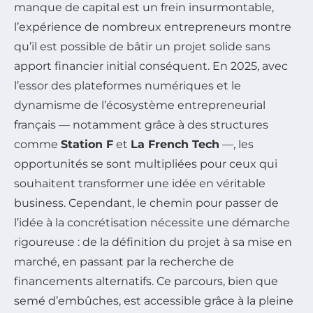
manque de capital est un frein insurmontable,
l’expérience de nombreux entrepreneurs montre
qu’il est possible de bâtir un projet solide sans
apport financier initial conséquent. En 2025, avec
l’essor des plateformes numériques et le
dynamisme de l’écosystème entrepreneurial
français — notamment grâce à des structures
comme
Station F
et
La French Tech
—, les
opportunités se sont multipliées pour ceux qui
souhaitent transformer une idée en véritable
business. Cependant, le chemin pour passer de
l’idée à la concrétisation nécessite une démarche
rigoureuse : de la définition du projet à sa mise en
marché, en passant par la recherche de
financements alternatifs. Ce parcours, bien que
semé d’embûches, est accessible grâce à la pleine