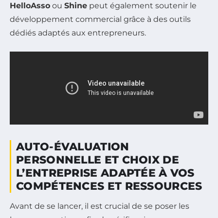
HelloAsso
ou
Shine
peut également soutenir le
développement commercial grâce à des outils
dédiés adaptés aux entrepreneurs.
AUTO-ÉVALUATION
PERSONNELLE ET CHOIX DE
L’ENTREPRISE ADAPTÉE À VOS
COMPÉTENCES ET RESSOURCES
Avant de se lancer, il est crucial de se poser les