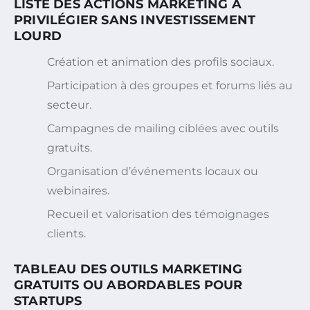
LISTE DES ACTIONS MARKETING À
PRIVILÉGIER SANS INVESTISSEMENT
LOURD
Création et animation des profils sociaux.
Participation à des groupes et forums liés au
secteur.
Campagnes de mailing ciblées avec outils
gratuits.
Organisation d’événements locaux ou
webinaires.
Recueil et valorisation des témoignages
clients.
TABLEAU DES OUTILS MARKETING
GRATUITS OU ABORDABLES POUR
STARTUPS