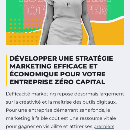
DÉVELOPPER UNE STRATÉGIE
MARKETING EFFICACE ET
ÉCONOMIQUE POUR VOTRE
ENTREPRISE ZÉRO CAPITAL
L’efficacité marketing repose désormais largement
sur la créativité et la maîtrise des outils digitaux.
Pour une entreprise démarrant sans fonds, le
marketing à faible coût est une ressource vitale
pour gagner en visibilité et attirer ses
premiers