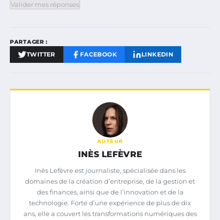
Valider mes réponses
PARTAGER :
TWITTER
FACEBOOK
LINKEDIN
AUTEUR
INÈS LEFÈVRE
Inès Lefèvre est journaliste, spécialisée dans les
domaines de la création d’entreprise, de la gestion et
des finances, ainsi que de l’innovation et de la
technologie. Forte d’une expérience de plus de dix
ans, elle a couvert les transformations numériques des