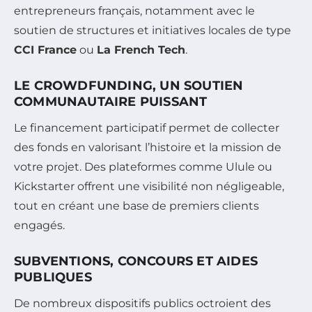
entrepreneurs français, notamment avec le
soutien de structures et initiatives locales de type
CCI France
ou
La French Tech
.
LE CROWDFUNDING, UN SOUTIEN
COMMUNAUTAIRE PUISSANT
Le financement participatif permet de collecter
des fonds en valorisant l’histoire et la mission de
votre projet. Des plateformes comme Ulule ou
Kickstarter offrent une visibilité non négligeable,
tout en créant une base de premiers clients
engagés.
SUBVENTIONS, CONCOURS ET AIDES
PUBLIQUES
De nombreux dispositifs publics octroient des