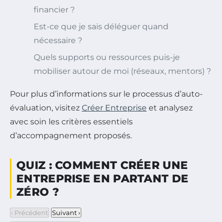
financier ?
Est-ce que je sais déléguer quand
nécessaire ?
Quels supports ou ressources puis-je
mobiliser autour de moi (réseaux, mentors) ?
Pour plus d’informations sur le processus d’auto-
évaluation, visitez
Créer Entreprise
et analysez
avec soin les critères essentiels
d’accompagnement proposés.
QUIZ : COMMENT CRÉER UNE
ENTREPRISE EN PARTANT DE
ZÉRO ?
‹ Précédent
Suivant ›