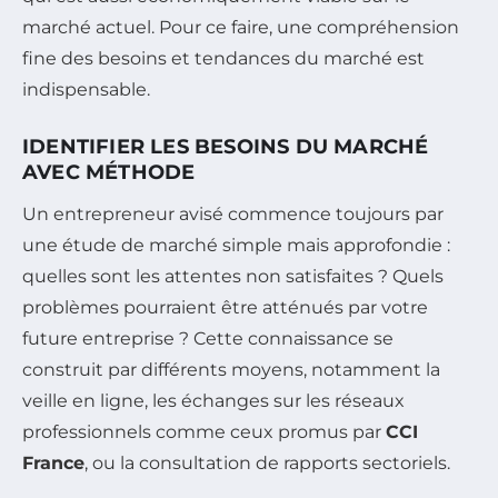
marché actuel. Pour ce faire, une compréhension
fine des besoins et tendances du marché est
indispensable.
IDENTIFIER LES BESOINS DU MARCHÉ
AVEC MÉTHODE
Un entrepreneur avisé commence toujours par
une étude de marché simple mais approfondie :
quelles sont les attentes non satisfaites ? Quels
problèmes pourraient être atténués par votre
future entreprise ? Cette connaissance se
construit par différents moyens, notamment la
veille en ligne, les échanges sur les réseaux
professionnels comme ceux promus par
CCI
France
, ou la consultation de rapports sectoriels.