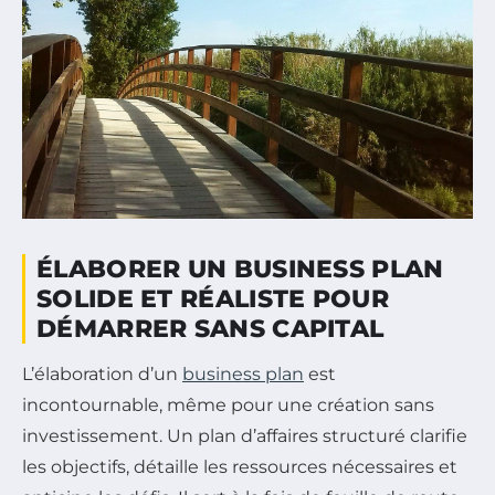
ÉLABORER UN BUSINESS PLAN
SOLIDE ET RÉALISTE POUR
DÉMARRER SANS CAPITAL
L’élaboration d’un
business plan
est
incontournable, même pour une création sans
investissement. Un plan d’affaires structuré clarifie
les objectifs, détaille les ressources nécessaires et