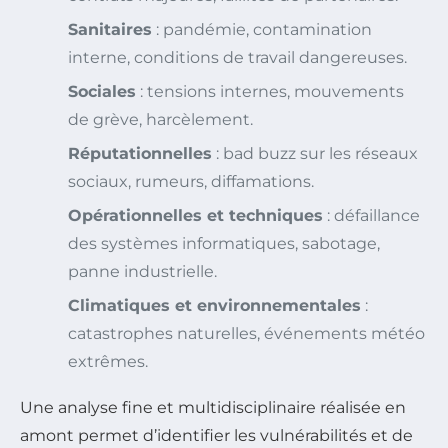
Sanitaires
: pandémie, contamination
interne, conditions de travail dangereuses.
Sociales
: tensions internes, mouvements
de grève, harcèlement.
Réputationnelles
: bad buzz sur les réseaux
sociaux, rumeurs, diffamations.
Opérationnelles et techniques
: défaillance
des systèmes informatiques, sabotage,
panne industrielle.
Climatiques et environnementales
:
catastrophes naturelles, événements météo
extrêmes.
Une analyse fine et multidisciplinaire réalisée en
amont permet d’identifier les vulnérabilités et de