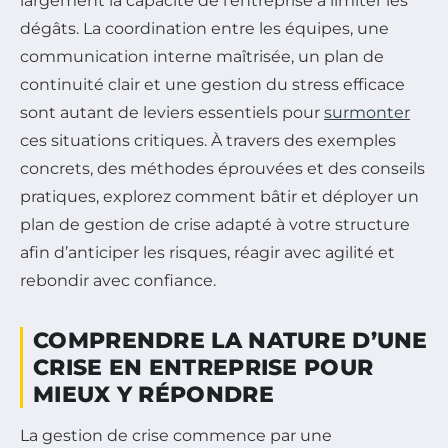
largement la capacité de l’entreprise à limiter les
dégâts. La coordination entre les équipes, une
communication interne maîtrisée, un plan de
continuité clair et une gestion du stress efficace
sont autant de leviers essentiels pour
surmonter
ces situations critiques. À travers des exemples
concrets, des méthodes éprouvées et des conseils
pratiques, explorez comment bâtir et déployer un
plan de gestion de crise adapté à votre structure
afin d’anticiper les risques, réagir avec agilité et
rebondir avec confiance.
COMPRENDRE LA NATURE D’UNE
CRISE EN ENTREPRISE POUR
MIEUX Y RÉPONDRE
La gestion de crise commence par une