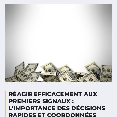
RÉAGIR EFFICACEMENT AUX
PREMIERS SIGNAUX :
L’IMPORTANCE DES DÉCISIONS
RAPIDES ET COORDONNÉES