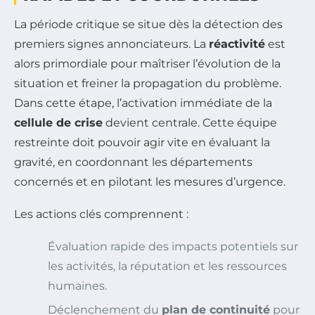
La période critique se situe dès la détection des
premiers signes annonciateurs. La
réactivité
est
alors primordiale pour maîtriser l’évolution de la
situation et freiner la propagation du problème.
Dans cette étape, l’activation immédiate de la
cellule de crise
devient centrale. Cette équipe
restreinte doit pouvoir agir vite en évaluant la
gravité, en coordonnant les départements
concernés et en pilotant les mesures d’urgence.
Les actions clés comprennent :
Évaluation rapide des impacts potentiels sur
les activités, la réputation et les ressources
humaines.
Déclenchement du
plan de continuité
pour