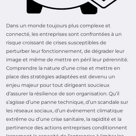
Dans un monde toujours plus complexe et
connecté, les entreprises sont confrontées à un
risque croissant de crises susceptibles de
perturber leur fonctionnement, de dégrader leur
image et même de mettre en péril leur pérennité.
Comprendre la nature d’une crise et mettre en
place des stratégies adaptées est devenu un
enjeu majeur pour tout dirigeant soucieux
d’assurer la résilience de son organisation. Qu’il
s’agisse d’une panne technique, d’un scandale sur
les réseaux sociaux, d’un événement climatique
extrême ou d’une crise sanitaire, la rapidité et la
pertinence des actions entreprises conditionnent