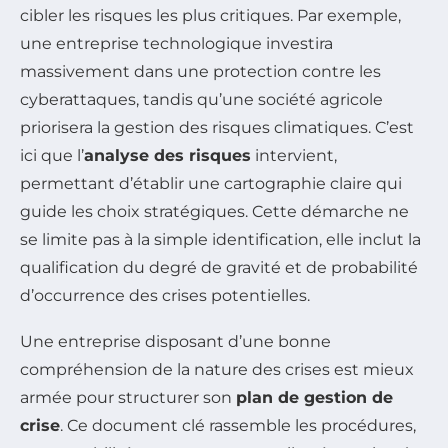
cibler les risques les plus critiques. Par exemple,
une entreprise technologique investira
massivement dans une protection contre les
cyberattaques, tandis qu’une société agricole
priorisera la gestion des risques climatiques. C’est
ici que l’
analyse des risques
intervient,
permettant d’établir une cartographie claire qui
guide les choix stratégiques. Cette démarche ne
se limite pas à la simple identification, elle inclut la
qualification du degré de gravité et de probabilité
d’occurrence des crises potentielles.
Une entreprise disposant d’une bonne
compréhension de la nature des crises est mieux
armée pour structurer son
plan de gestion de
crise
. Ce document clé rassemble les procédures,