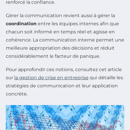
renforcé la confiance.
Gérer la communication revient aussi à gérer la
coordination
entre les équipes internes afin que
chacun soit informé en temps réel et agisse en
cohérence. La communication interne permet une
meilleure appropriation des décisions et réduit
considérablement le facteur de panique.
Pour approfondir ces notions, consultez cet article
sur
la gestion de crise en entreprise
qui détaille les
stratégies de communication et leur application
concrète.