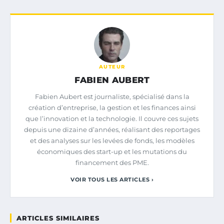
AUTEUR
FABIEN AUBERT
Fabien Aubert est journaliste, spécialisé dans la
création d’entreprise, la gestion et les finances ainsi
que l’innovation et la technologie. Il couvre ces sujets
depuis une dizaine d’années, réalisant des reportages
et des analyses sur les levées de fonds, les modèles
économiques des start-up et les mutations du
financement des PME.
VOIR TOUS LES ARTICLES ›
ARTICLES SIMILAIRES