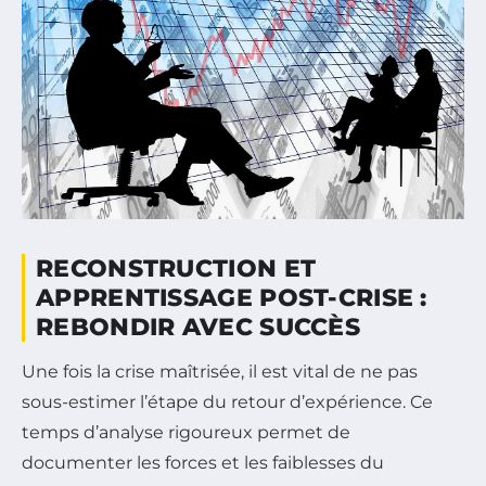
RECONSTRUCTION ET
APPRENTISSAGE POST-CRISE :
REBONDIR AVEC SUCCÈS
Une fois la crise maîtrisée, il est vital de ne pas
sous-estimer l’étape du retour d’expérience. Ce
temps d’analyse rigoureux permet de
documenter les forces et les faiblesses du