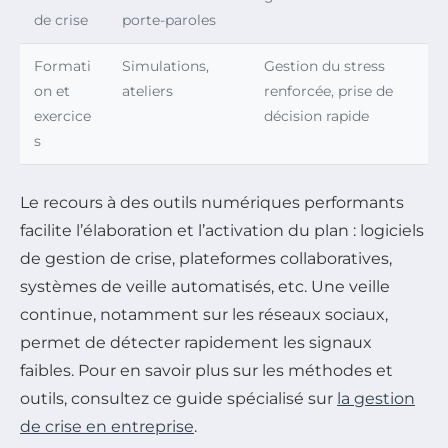
de crise
porte-paroles
Formati
Simulations,
Gestion du stress
on et
ateliers
renforcée, prise de
exercice
décision rapide
s
Le recours à des outils numériques performants
facilite l’élaboration et l’activation du plan : logiciels
de gestion de crise, plateformes collaboratives,
systèmes de veille automatisés, etc. Une veille
continue, notamment sur les réseaux sociaux,
permet de détecter rapidement les signaux
faibles. Pour en savoir plus sur les méthodes et
outils, consultez ce guide spécialisé sur
la gestion
de crise en entreprise
.