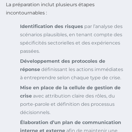
La préparation inclut plusieurs étapes
incontournables :
Identification des risques
par l’analyse des
scénarios plausibles, en tenant compte des
spécificités sectorielles et des expériences
passées.
Développement des protocoles de
réponse
définissant les actions immédiates
à entreprendre selon chaque type de crise.
Mise en place de la cellule de gestion de
crise
avec attribution claire des rôles, du
porte-parole et définition des processus
décisionnels.
Élaboration d’un plan de communication
interne et externe
afin de maintenir une