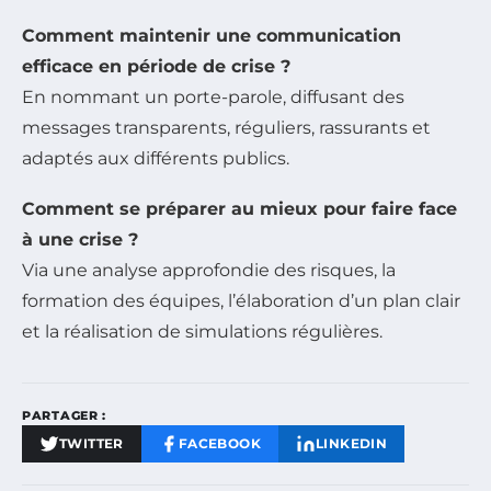
Comment maintenir une communication
efficace en période de crise ?
En nommant un porte-parole, diffusant des
messages transparents, réguliers, rassurants et
adaptés aux différents publics.
Comment se préparer au mieux pour faire face
à une crise ?
Via une analyse approfondie des risques, la
formation des équipes, l’élaboration d’un plan clair
et la réalisation de simulations régulières.
PARTAGER :
TWITTER
FACEBOOK
LINKEDIN