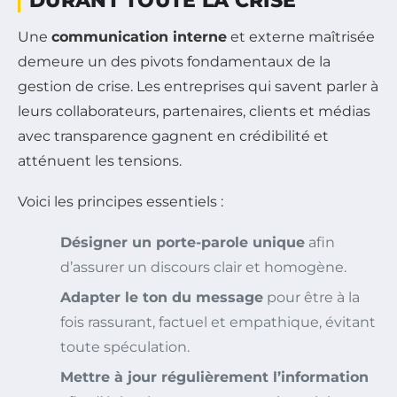
DURANT TOUTE LA CRISE
Une
communication interne
et externe maîtrisée
demeure un des pivots fondamentaux de la
gestion de crise. Les entreprises qui savent parler à
leurs collaborateurs, partenaires, clients et médias
avec transparence gagnent en crédibilité et
atténuent les tensions.
Voici les principes essentiels :
Désigner un porte-parole unique
afin
d’assurer un discours clair et homogène.
Adapter le ton du message
pour être à la
fois rassurant, factuel et empathique, évitant
toute spéculation.
Mettre à jour régulièrement l’information