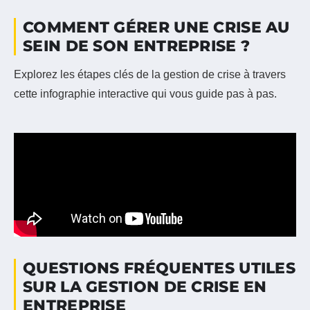
COMMENT GÉRER UNE CRISE AU
SEIN DE SON ENTREPRISE ?
Explorez les étapes clés de la gestion de crise à travers
cette infographie interactive qui vous guide pas à pas.
QUESTIONS FRÉQUENTES UTILES
SUR LA GESTION DE CRISE EN
ENTREPRISE