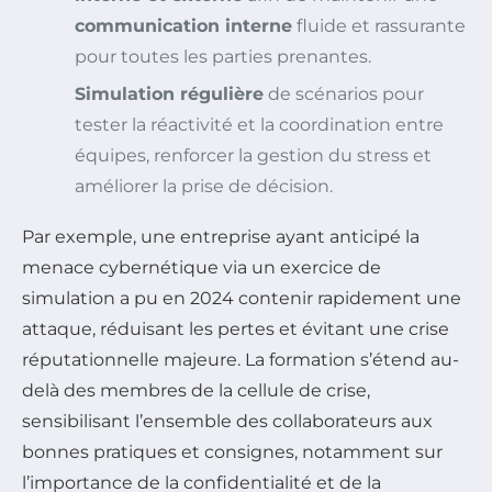
communication interne
fluide et rassurante
pour toutes les parties prenantes.
Simulation régulière
de scénarios pour
tester la réactivité et la coordination entre
équipes, renforcer la gestion du stress et
améliorer la prise de décision.
Par exemple, une entreprise ayant anticipé la
menace cybernétique via un exercice de
simulation a pu en 2024 contenir rapidement une
attaque, réduisant les pertes et évitant une crise
réputationnelle majeure. La formation s’étend au-
delà des membres de la cellule de crise,
sensibilisant l’ensemble des collaborateurs aux
bonnes pratiques et consignes, notamment sur
l’importance de la confidentialité et de la