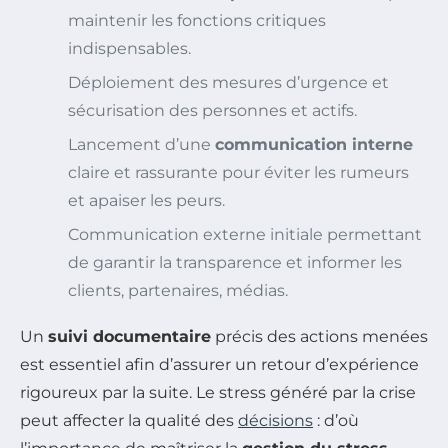
maintenir les fonctions critiques
indispensables.
Déploiement des mesures d’urgence et
sécurisation des personnes et actifs.
Lancement d’une
communication interne
claire et rassurante pour éviter les rumeurs
et apaiser les peurs.
Communication externe initiale permettant
de garantir la transparence et informer les
clients, partenaires, médias.
Un
suivi documentaire
précis des actions menées
est essentiel afin d’assurer un retour d’expérience
rigoureux par la suite. Le stress généré par la crise
peut affecter la qualité des
décisions
: d’où