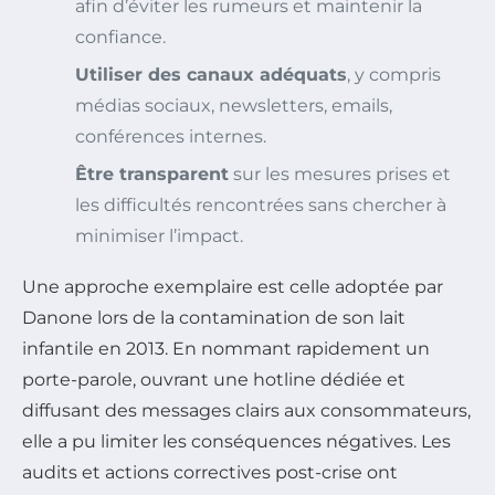
afin d’éviter les rumeurs et maintenir la
confiance.
Utiliser des canaux adéquats
, y compris
médias sociaux, newsletters, emails,
conférences internes.
Être transparent
sur les mesures prises et
les difficultés rencontrées sans chercher à
minimiser l’impact.
Une approche exemplaire est celle adoptée par
Danone lors de la contamination de son lait
infantile en 2013. En nommant rapidement un
porte-parole, ouvrant une hotline dédiée et
diffusant des messages clairs aux consommateurs,
elle a pu limiter les conséquences négatives. Les
audits et actions correctives post-crise ont