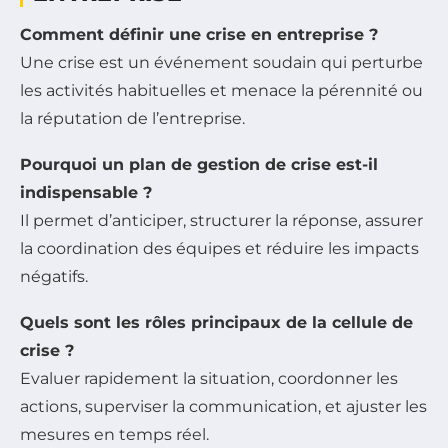
Comment définir une crise en entreprise ?
Une crise est un événement soudain qui perturbe
les activités habituelles et menace la pérennité ou
la réputation de l’entreprise.
Pourquoi un plan de gestion de crise est-il
indispensable ?
Il permet d’anticiper, structurer la réponse, assurer
la coordination des équipes et réduire les impacts
négatifs.
Quels sont les rôles principaux de la cellule de
crise ?
Evaluer rapidement la situation, coordonner les
actions, superviser la communication, et ajuster les
mesures en temps réel.