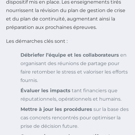
dispositif mis en place. Les enseignements tirés
nourrissent la révision du plan de gestion de crise
et du plan de continuité, augmentant ainsi la
préparation aux prochaines épreuves.
Les démarches clés sont :
Débriefer l’équipe et les collaborateurs
en
organisant des réunions de partage pour
faire retomber le stress et valoriser les efforts
fournis.
Évaluer les impacts
tant financiers que
réputationnels, opérationnels et humains.
Mettre à jour les procédures
sur la base des
cas concrets rencontrés pour optimiser la
prise de décision future.