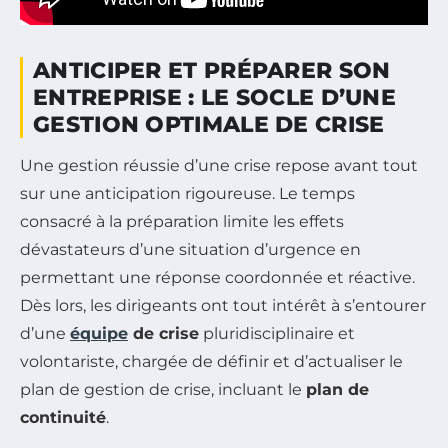
ANTICIPER ET PRÉPARER SON
ENTREPRISE : LE SOCLE D’UNE
GESTION OPTIMALE DE CRISE
Une gestion réussie d’une crise repose avant tout
sur une anticipation rigoureuse. Le temps
consacré à la préparation limite les effets
dévastateurs d’une situation d’urgence en
permettant une réponse coordonnée et réactive.
Dès lors, les dirigeants ont tout intérêt à s’entourer
d’une
équipe
de crise
pluridisciplinaire et
volontariste, chargée de définir et d’actualiser le
plan de gestion de crise, incluant le
plan de
continuité
.