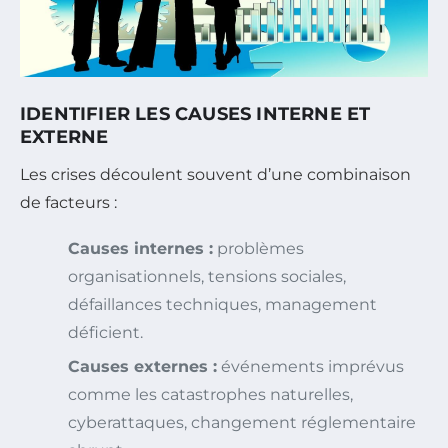
IDENTIFIER LES CAUSES INTERNE ET
EXTERNE
Les crises découlent souvent d’une combinaison
de facteurs :
Causes internes :
problèmes
organisationnels, tensions sociales,
défaillances techniques, management
déficient.
Causes externes :
événements imprévus
comme les catastrophes naturelles,
cyberattaques, changement réglementaire