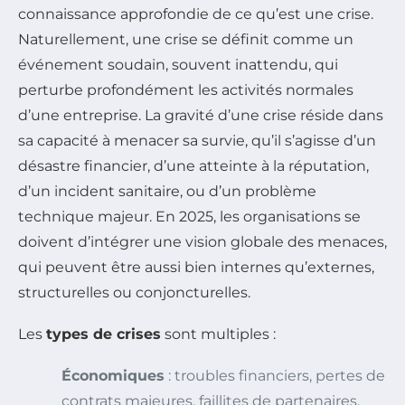
connaissance approfondie de ce qu’est une crise.
Naturellement, une crise se définit comme un
événement soudain, souvent inattendu, qui
perturbe profondément les activités normales
d’une entreprise. La gravité d’une crise réside dans
sa capacité à menacer sa survie, qu’il s’agisse d’un
désastre financier, d’une atteinte à la réputation,
d’un incident sanitaire, ou d’un problème
technique majeur. En 2025, les organisations se
doivent d’intégrer une vision globale des menaces,
qui peuvent être aussi bien internes qu’externes,
structurelles ou conjoncturelles.
Les
types de crises
sont multiples :
Économiques
: troubles financiers, pertes de
contrats majeures, faillites de partenaires.