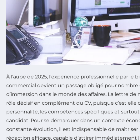
À l’aube de 2025, l’expérience professionnelle par le b
commercial devient un passage obligé pour nombre 
d’immersion dans le monde des affaires. La lettre de 
rôle décisif en complément du CV, puisque c’est elle q
personnalité, les compétences spécifiques et surtout
candidat. Pour se démarquer dans un contexte écono
constante évolution, il est indispensable de maîtriser
rédaction efficace, capable d’attirer immédiatement l