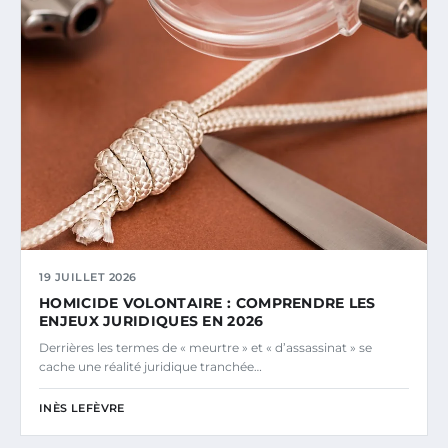
19 JUILLET 2026
HOMICIDE VOLONTAIRE : COMPRENDRE LES
ENJEUX JURIDIQUES EN 2026
Derrières les termes de « meurtre » et « d’assassinat » se
cache une réalité juridique tranchée…
INÈS LEFÈVRE