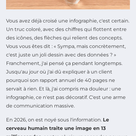
Vous avez déjà croisé une infographie, c'est certain.
Un truc coloré, avec des chiffres qui flottent entre
des icônes, des flèches qui relient des concepts.
Vous vous êtes dit : « Sympa, mais concrètement,
c'est juste un joli dessin avec des données ? »
Franchement, j'ai pensé ça pendant longtemps.
Jusqu'au jour où j'ai dû expliquer à un client
pourquoi son rapport annuel de 40 pages ne
servait à rien. Et là, j'ai compris ma douleur : une
infographie, ce n'est pas décoratif. C'est une arme
de communication massive.
En 2026, on est noyé sous l'information.
Le
cerveau humain traite une image en 13