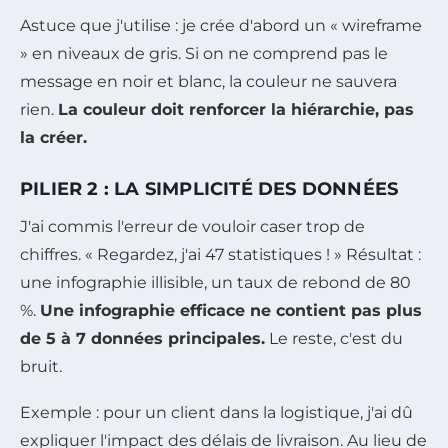
Astuce que j'utilise : je crée d'abord un « wireframe
» en niveaux de gris. Si on ne comprend pas le
message en noir et blanc, la couleur ne sauvera
rien.
La couleur doit renforcer la hiérarchie, pas
la créer.
PILIER 2 : LA SIMPLICITÉ DES DONNÉES
J'ai commis l'erreur de vouloir caser trop de
chiffres. « Regardez, j'ai 47 statistiques ! » Résultat :
une infographie illisible, un taux de rebond de 80
%.
Une infographie efficace ne contient pas plus
de 5 à 7 données principales.
Le reste, c'est du
bruit.
Exemple : pour un client dans la logistique, j'ai dû
expliquer l'impact des délais de livraison. Au lieu de