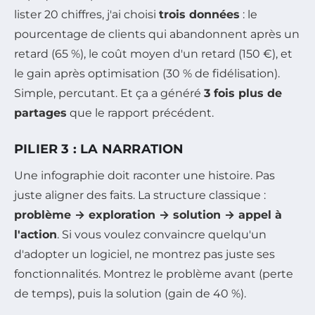
lister 20 chiffres, j'ai choisi
trois données
: le
pourcentage de clients qui abandonnent après un
retard (65 %), le coût moyen d'un retard (150 €), et
le gain après optimisation (30 % de fidélisation).
Simple, percutant. Et ça a généré
3 fois plus de
partages
que le rapport précédent.
PILIER 3 : LA NARRATION
Une infographie doit raconter une histoire. Pas
juste aligner des faits. La structure classique :
problème → exploration → solution → appel à
l'action
. Si vous voulez convaincre quelqu'un
d'adopter un logiciel, ne montrez pas juste ses
fonctionnalités. Montrez le problème avant (perte
de temps), puis la solution (gain de 40 %).