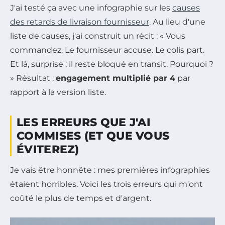
J'ai testé ça avec une infographie sur les
causes
des retards de livraison fournisseur
. Au lieu d'une
liste de causes, j'ai construit un récit : « Vous
commandez. Le fournisseur accuse. Le colis part.
Et là, surprise : il reste bloqué en transit. Pourquoi ?
» Résultat :
engagement multiplié par 4
par
rapport à la version liste.
LES ERREURS QUE J'AI
COMMISES (ET QUE VOUS
ÉVITEREZ)
Je vais être honnête : mes premières infographies
étaient horribles. Voici les trois erreurs qui m'ont
coûté le plus de temps et d'argent.