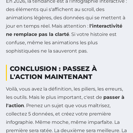
En 2026, la tendance est à l'infographie interactive :
des éléments qui s'affichent au scroll, des
animations légères, des données qui se mettent à
jour en temps réel. Mais attention :
l'interactivité
ne remplace pas la clarté
. Si votre histoire est
confuse, même les animations les plus
sophistiquées ne la sauveront pas.
CONCLUSION : PASSEZ À
L'ACTION MAINTENANT
Voilà, vous avez la définition, les piliers, les erreurs,
les outils. Mais le plus important, c'est de
passer à
l'action
. Prenez un sujet que vous maîtrisez,
collectez 5 données, et créez votre première
infographie. Même moche, même imparfaite. La
première sera ratée. La deuxième sera meilleure. La