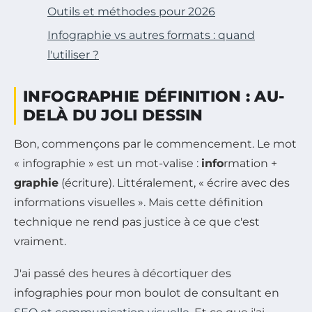
Outils et méthodes pour 2026
Infographie vs autres formats : quand
l'utiliser ?
INFOGRAPHIE DÉFINITION : AU-
DELÀ DU JOLI DESSIN
Bon, commençons par le commencement. Le mot
« infographie » est un mot-valise :
info
rmation +
graphie
(écriture). Littéralement, « écrire avec des
informations visuelles ». Mais cette définition
technique ne rend pas justice à ce que c'est
vraiment.
J'ai passé des heures à décortiquer des
infographies pour mon boulot de consultant en