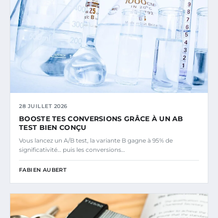
28 JUILLET 2026
BOOSTE TES CONVERSIONS GRÂCE À UN AB
TEST BIEN CONÇU
Vous lancez un A/B test, la variante B gagne à 95% de
significativité… puis les conversions…
FABIEN AUBERT