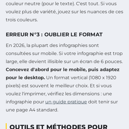
couleur neutre (pour le texte). C'est tout. Si vous
voulez plus de variété, jouez sur les nuances de ces
trois couleurs.
ERREUR N°3 : OUBLIER LE FORMAT
En 2026, la plupart des infographies sont
consultées sur mobile. Si votre infographie est trop
large, elle devient illisible sur un écran de 6 pouces.
Concevez d'abord pour le mobile, puis adaptez
pour le desktop.
Un format vertical (1080 x 1920
pixels) est souvent le meilleur choix. Et si vous
voulez l'imprimer, vérifiez les dimensions : une
infographie pour
un guide pratique
doit tenir sur
une page A4 standard.
OUTILS ET MÉTHODES POUR