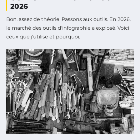
2026
Bon, assez de théorie. Passons aux outils. En 2026,
le marché des outils d'infographie a explosé. Voici
ceux que j'utilise et pourquoi.