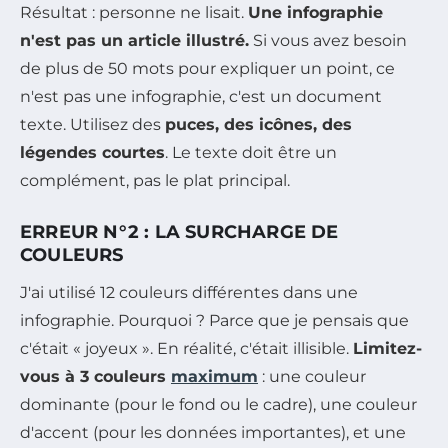
Résultat : personne ne lisait.
Une infographie
n'est pas un article illustré.
Si vous avez besoin
de plus de 50 mots pour expliquer un point, ce
n'est pas une infographie, c'est un document
texte. Utilisez des
puces, des icônes, des
légendes courtes
. Le texte doit être un
complément, pas le plat principal.
ERREUR N°2 : LA SURCHARGE DE
COULEURS
J'ai utilisé 12 couleurs différentes dans une
infographie. Pourquoi ? Parce que je pensais que
c'était « joyeux ». En réalité, c'était illisible.
Limitez-
vous à 3 couleurs
maximum
: une couleur
dominante (pour le fond ou le cadre), une couleur
d'accent (pour les données importantes), et une