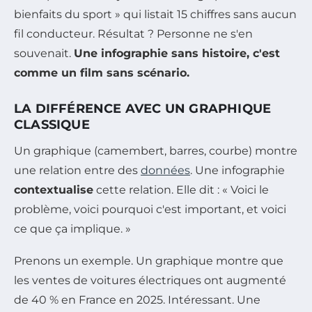
bienfaits du sport » qui listait 15 chiffres sans aucun
fil conducteur. Résultat ? Personne ne s'en
souvenait.
Une infographie sans histoire, c'est
comme un film sans scénario.
LA DIFFÉRENCE AVEC UN GRAPHIQUE
CLASSIQUE
Un graphique (camembert, barres, courbe) montre
une relation entre des
données
. Une infographie
contextualise
cette relation. Elle dit : « Voici le
problème, voici pourquoi c'est important, et voici
ce que ça implique. »
Prenons un exemple. Un graphique montre que
les ventes de voitures électriques ont augmenté
de 40 % en France en 2025. Intéressant. Une