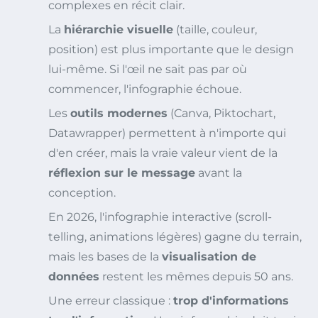
complexes en récit clair.
La
hiérarchie visuelle
(taille, couleur,
position) est plus importante que le design
lui-même. Si l'œil ne sait pas par où
commencer, l'infographie échoue.
Les
outils modernes
(Canva, Piktochart,
Datawrapper) permettent à n'importe qui
d'en créer, mais la vraie valeur vient de la
réflexion sur le message
avant la
conception.
En 2026, l'infographie interactive (scroll-
telling, animations légères) gagne du terrain,
mais les bases de la
visualisation de
données
restent les mêmes depuis 50 ans.
Une erreur classique :
trop d'informations