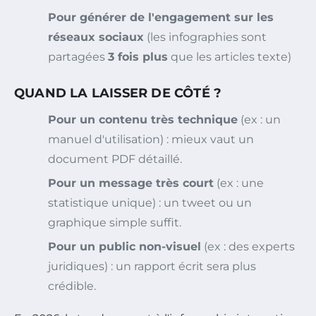
Pour générer de l'engagement sur les
réseaux sociaux
(les infographies sont
partagées
3 fois plus
que les articles texte)
QUAND LA LAISSER DE CÔTÉ ?
Pour un contenu très technique
(ex : un
manuel d'utilisation) : mieux vaut un
document PDF détaillé.
Pour un message très court
(ex : une
statistique unique) : un tweet ou un
graphique simple suffit.
Pour un public non-visuel
(ex : des experts
juridiques) : un rapport écrit sera plus
crédible.