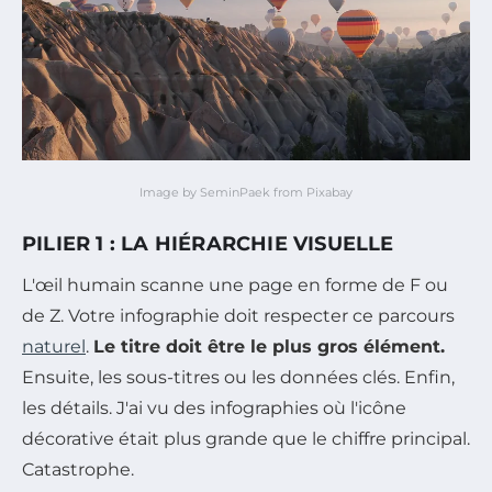
Image by SeminPaek from Pixabay
PILIER 1 : LA HIÉRARCHIE VISUELLE
L'œil humain scanne une page en forme de F ou
de Z. Votre infographie doit respecter ce parcours
naturel
.
Le titre doit être le plus gros élément.
Ensuite, les sous-titres ou les données clés. Enfin,
les détails. J'ai vu des infographies où l'icône
décorative était plus grande que le chiffre principal.
Catastrophe.