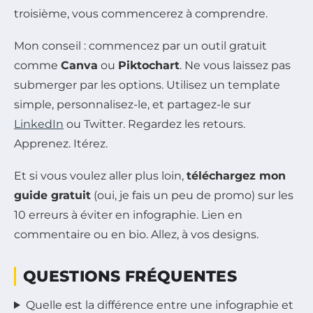
troisième, vous commencerez à comprendre.
Mon conseil : commencez par un outil gratuit
comme
Canva
ou
Piktochart
. Ne vous laissez pas
submerger par les options. Utilisez un template
simple, personnalisez-le, et partagez-le sur
LinkedIn
ou Twitter. Regardez les retours.
Apprenez. Itérez.
Et si vous voulez aller plus loin,
téléchargez mon
guide gratuit
(oui, je fais un peu de promo) sur les
10 erreurs à éviter en infographie. Lien en
commentaire ou en bio. Allez, à vos designs.
QUESTIONS FRÉQUENTES
Quelle est la différence entre une infographie et