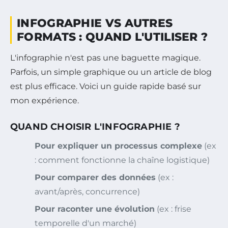
INFOGRAPHIE VS AUTRES
FORMATS : QUAND L'UTILISER ?
L'infographie n'est pas une baguette magique.
Parfois, un simple graphique ou un article de blog
est plus efficace. Voici un guide rapide basé sur
mon expérience.
QUAND CHOISIR L'INFOGRAPHIE ?
Pour expliquer un processus complexe
(ex
: comment fonctionne la chaîne logistique)
Pour comparer des données
(ex :
avant/après, concurrence)
Pour raconter une évolution
(ex : frise
temporelle d'un marché)