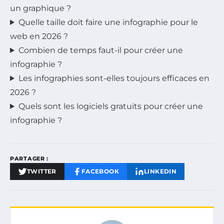
un graphique ?
Quelle taille doit faire une infographie pour le
web en 2026 ?
Combien de temps faut-il pour créer une
infographie ?
Les infographies sont-elles toujours efficaces en
2026 ?
Quels sont les logiciels gratuits pour créer une
infographie ?
PARTAGER :
TWITTER
FACEBOOK
LINKEDIN