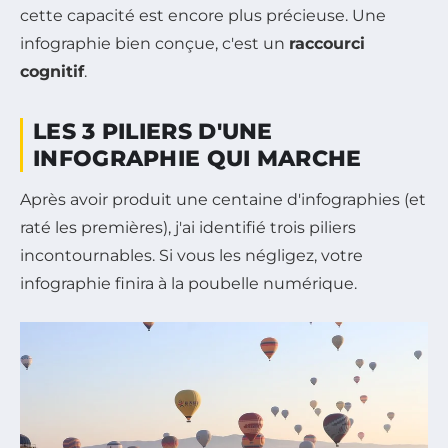
cette capacité est encore plus précieuse. Une
infographie bien conçue, c'est un
raccourci
cognitif
.
LES 3 PILIERS D'UNE
INFOGRAPHIE QUI MARCHE
Après avoir produit une centaine d'infographies (et
raté les premières), j'ai identifié trois piliers
incontournables. Si vous les négligez, votre
infographie finira à la poubelle numérique.