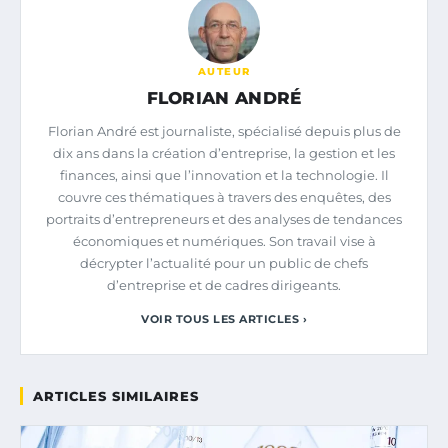
AUTEUR
FLORIAN ANDRÉ
Florian André est journaliste, spécialisé depuis plus de
dix ans dans la création d’entreprise, la gestion et les
finances, ainsi que l’innovation et la technologie. Il
couvre ces thématiques à travers des enquêtes, des
portraits d’entrepreneurs et des analyses de tendances
économiques et numériques. Son travail vise à
décrypter l’actualité pour un public de chefs
d’entreprise et de cadres dirigeants.
VOIR TOUS LES ARTICLES ›
ARTICLES SIMILAIRES