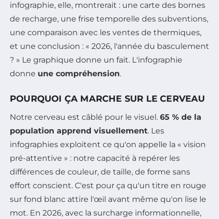
infographie, elle, montrerait : une carte des bornes
de recharge, une frise temporelle des subventions,
une comparaison avec les ventes de thermiques,
et une conclusion : « 2026, l'année du basculement
? » Le graphique donne un fait. L'infographie
donne
une compréhension
.
POURQUOI ÇA MARCHE SUR LE CERVEAU
Notre cerveau est câblé pour le visuel.
65 % de la
population apprend visuellement
. Les
infographies exploitent ce qu'on appelle la « vision
pré-attentive » : notre capacité à repérer les
différences de couleur, de taille, de forme sans
effort conscient. C'est pour ça qu'un titre en rouge
sur fond blanc attire l'œil avant même qu'on lise le
mot. En 2026, avec la surcharge informationnelle,