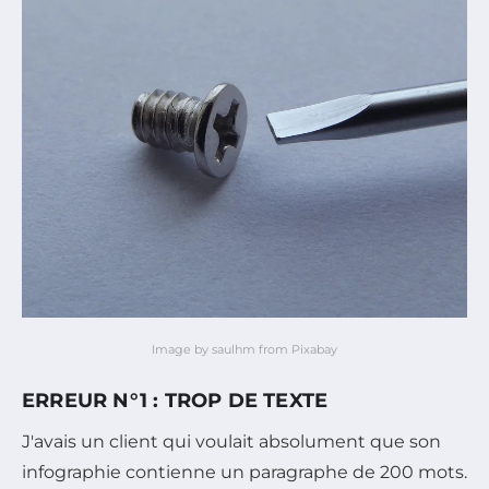
Image by saulhm from Pixabay
ERREUR N°1 : TROP DE TEXTE
J'avais un client qui voulait absolument que son
infographie contienne un paragraphe de 200 mots.