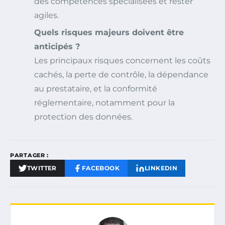
des compétences spécialisées et rester
agiles.
Quels risques majeurs doivent être
anticipés ?
Les principaux risques concernent les coûts
cachés, la perte de contrôle, la dépendance
au prestataire, et la conformité
réglementaire, notamment pour la
protection des données.
PARTAGER :
TWITTER
FACEBOOK
LINKEDIN