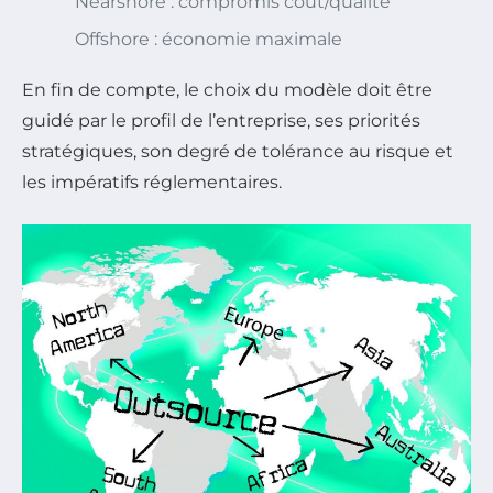
Nearshore : compromis coût/qualité
Offshore : économie maximale
En fin de compte, le choix du modèle doit être
guidé par le profil de l’entreprise, ses priorités
stratégiques, son degré de tolérance au risque et
les impératifs réglementaires.