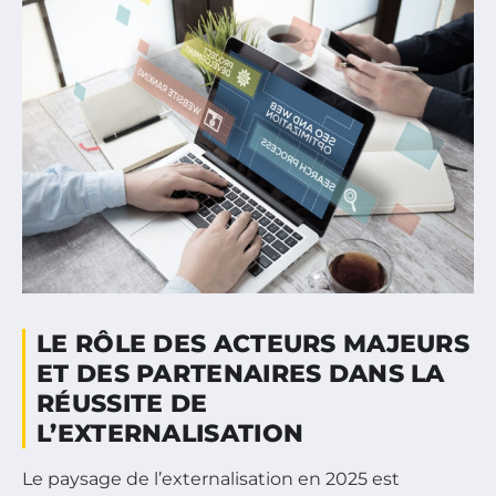
LE RÔLE DES ACTEURS MAJEURS
ET DES PARTENAIRES DANS LA
RÉUSSITE DE
L’EXTERNALISATION
Le paysage de l’externalisation en 2025 est