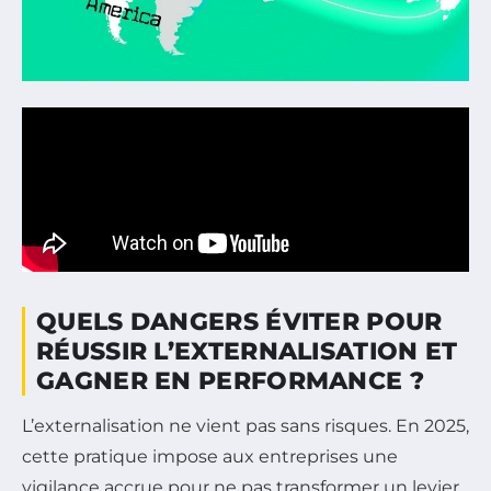
QUELS DANGERS ÉVITER POUR
RÉUSSIR L’EXTERNALISATION ET
GAGNER EN PERFORMANCE ?
L’externalisation ne vient pas sans risques. En 2025,
cette pratique impose aux entreprises une
vigilance accrue pour ne pas transformer un levier