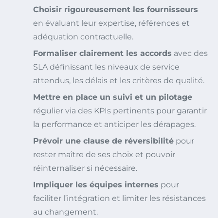
Choisir rigoureusement les fournisseurs
en évaluant leur expertise, références et
adéquation contractuelle.
Formaliser clairement les accords
avec des
SLA définissant les niveaux de service
attendus, les délais et les critères de qualité.
Mettre en place un suivi et un pilotage
régulier via des KPIs pertinents pour garantir
la performance et anticiper les dérapages.
Prévoir une clause de réversibilité
pour
rester maître de ses choix et pouvoir
réinternaliser si nécessaire.
Impliquer les équipes internes
pour
faciliter l’intégration et limiter les résistances
au changement.