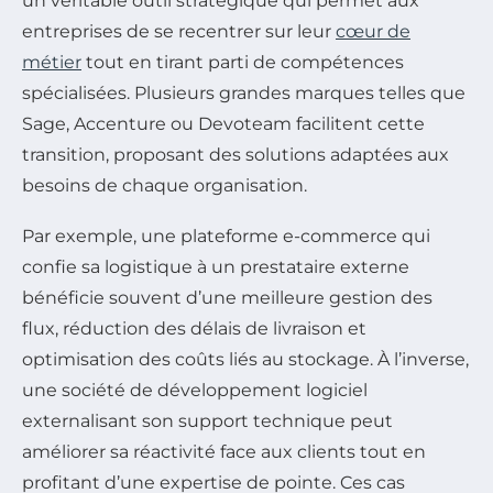
un véritable outil stratégique qui permet aux
entreprises de se recentrer sur leur
cœur de
métier
tout en tirant parti de compétences
spécialisées. Plusieurs grandes marques telles que
Sage, Accenture ou Devoteam facilitent cette
transition, proposant des solutions adaptées aux
besoins de chaque organisation.
Par exemple, une plateforme e-commerce qui
confie sa logistique à un prestataire externe
bénéficie souvent d’une meilleure gestion des
flux, réduction des délais de livraison et
optimisation des coûts liés au stockage. À l’inverse,
une société de développement logiciel
externalisant son support technique peut
améliorer sa réactivité face aux clients tout en
profitant d’une expertise de pointe. Ces cas