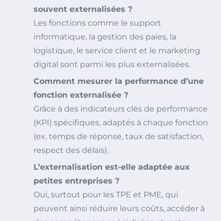
souvent externalisées ?
Les fonctions comme le support
informatique, la gestion des paies, la
logistique, le service client et le marketing
digital sont parmi les plus externalisées.
Comment mesurer la performance d’une
fonction externalisée ?
Grâce à des indicateurs clés de performance
(KPI) spécifiques, adaptés à chaque fonction
(ex. temps de réponse, taux de satisfaction,
respect des délais).
L’externalisation est-elle adaptée aux
petites entreprises ?
Oui, surtout pour les TPE et PME, qui
peuvent ainsi réduire leurs coûts, accéder à