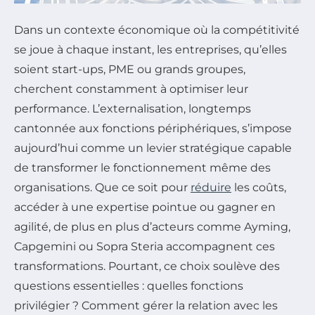
Dans un contexte économique où la compétitivité
se joue à chaque instant, les entreprises, qu’elles
soient start-ups, PME ou grands groupes,
cherchent constamment à optimiser leur
performance. L’externalisation, longtemps
cantonnée aux fonctions périphériques, s’impose
aujourd’hui comme un levier stratégique capable
de transformer le fonctionnement même des
organisations. Que ce soit pour
réduire
les coûts,
accéder à une expertise pointue ou gagner en
agilité, de plus en plus d’acteurs comme Ayming,
Capgemini ou Sopra Steria accompagnent ces
transformations. Pourtant, ce choix soulève des
questions essentielles : quelles fonctions
privilégier ? Comment gérer la relation avec les