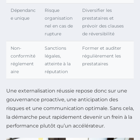
Dépendanc
Risque
Diversifier les
e unique
organisation
prestataires et
nel en cas de
prévoir des clauses
rupture
de réversibilité
Non-
Sanctions
Former et auditer
conformité
légales,
régulièrement les
réglement
atteinte à la
prestataires
aire
réputation
Une externalisation réussie repose donc sur une
gouvernance proactive, une anticipation des
risques et une communication optimale. Sans cela,
la démarche peut rapidement devenir un frein à la
performance plutôt qu’un accélérateur.