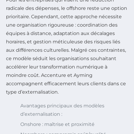
radicale des dépenses, le offshore reste une option
prioritaire. Cependant, cette approche nécessite
une organisation rigoureuse : coordination des
équipes à distance, adaptation aux décalages
horaires, et gestion méticuleuse des risques liés
aux différences culturelles. Malgré ces contraintes,
ce modèle séduit les organisations souhaitant
accélérer leur transformation numérique à
moindre coût. Accenture et Ayming
accompagnent efficacement leurs clients dans ce
type d’externalisation.
Avantages principaux des modèles
d’externalisation :
Onshore : maîtrise et proximité