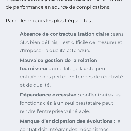
de performance en source de complications.
Parmi les erreurs les plus fréquentes :
Absence de contractualisation claire :
sans
SLA bien définis, il est difficile de mesurer et
d’imposer la qualité attendue.
Mauvaise gestion de la relation
fournisseur :
un pilotage laxiste peut
entraîner des pertes en termes de réactivité
et de qualité.
Dépendance excessive :
confier toutes les
fonctions clés à un seul prestataire peut
rendre l’entreprise vulnérable.
Manque d’anticipation des évolutions :
le
contrat doit intégrer des mécanismes