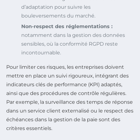
d’adaptation pour suivre les
bouleversements du marché.
Non-respect des réglementations :
notamment dans la gestion des données
sensibles, où la conformité RGPD reste
incontournable.
Pour limiter ces risques, les entreprises doivent
mettre en place un suivi rigoureux, intégrant des
indicateurs clés de performance (KPI) adaptés,
ainsi que des procédures de contrôle régulières.
Par exemple, la surveillance des temps de réponse
dans un service client externalisé ou le respect des
échéances dans la gestion de la paie sont des
critères essentiels.