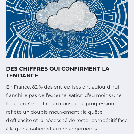
DES CHIFFRES QUI CONFIRMENT LA
TENDANCE
En France, 82 % des entreprises ont aujourd’hui
franchi le pas de l’externalisation d’au moins une
fonction. Ce chiffre, en constante progression,
reflète un double mouvement : la quête
d’efficacité et la nécessité de rester compétitif face
à la globalisation et aux changements