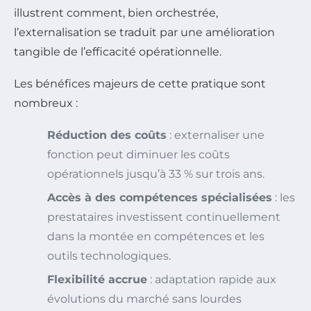
illustrent comment, bien orchestrée,
l’externalisation se traduit par une amélioration
tangible de l’efficacité opérationnelle.
Les bénéfices majeurs de cette pratique sont
nombreux :
Réduction des coûts
: externaliser une
fonction peut diminuer les coûts
opérationnels jusqu’à 33 % sur trois ans.
Accès à des compétences spécialisées
: les
prestataires investissent continuellement
dans la montée en compétences et les
outils technologiques.
Flexibilité accrue
: adaptation rapide aux
évolutions du marché sans lourdes