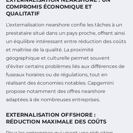
EXTERNALISATION NEARSHORE : UN
COMPROMIS ÉCONOMIQUE ET
QUALITATIF
L’externalisation nearshore confie les tâches à un
prestataire situé dans un pays proche, offrant ainsi
un équilibre intéressant entre réduction des coûts
et maîtrise de la qualité. La proximité
géographique et culturelle permet souvent
d’éviter certains problèmes liés aux différences de
fuseaux horaires ou de régulations, tout en
réalisant des économies notables. Capgemini
propose notamment des offres nearshore
adaptées à de nombreuses entreprises.
EXTERNALISATION OFFSHORE :
RÉDUCTION MAXIMALE DES COÛTS
Pour les entreprises qui visent une réduction