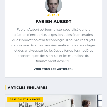
AUTEUR
FABIEN AUBERT
Fabien Aubert est journaliste, spécialisé dans la
création d’entreprise, la gestion et les finances ainsi
que l’innovation et la technologie. Il couvre ces sujets
depuis une dizaine d’années, réalisant des reportages
et des analyses sur les levées de fonds, les modèles
économiques des start-up et les mutations du
financement des PME.
VOIR TOUS LES ARTICLES ›
ARTICLES SIMILAIRES
GESTION ET FINANCES