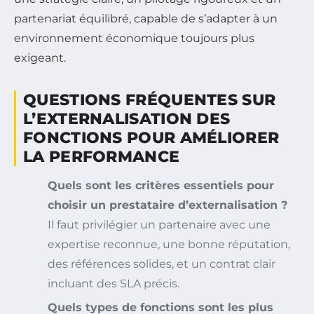
partenariat équilibré, capable de s’adapter à un
environnement économique toujours plus
exigeant.
QUESTIONS FRÉQUENTES SUR
L’EXTERNALISATION DES
FONCTIONS POUR AMÉLIORER
LA PERFORMANCE
Quels sont les critères essentiels pour
choisir un prestataire d’externalisation ?
Il faut privilégier un partenaire avec une
expertise reconnue, une bonne réputation,
des références solides, et un contrat clair
incluant des SLA précis.
Quels types de fonctions sont les plus