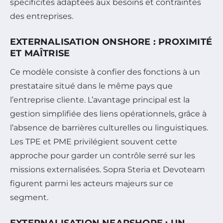
spécificités adaptées aux besoins et contraintes
des entreprises.
EXTERNALISATION ONSHORE : PROXIMITÉ
ET MAÎTRISE
Ce modèle consiste à confier des fonctions à un
prestataire situé dans le même pays que
l’entreprise cliente. L’avantage principal est la
gestion simplifiée des liens opérationnels, grâce à
l’absence de barrières culturelles ou linguistiques.
Les TPE et PME privilégient souvent cette
approche pour garder un contrôle serré sur les
missions externalisées. Sopra Steria et Devoteam
figurent parmi les acteurs majeurs sur ce
segment.