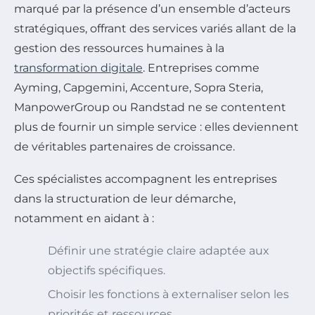
marqué par la présence d’un ensemble d’acteurs
stratégiques, offrant des services variés allant de la
gestion des ressources humaines à la
transformation digitale
. Entreprises comme
Ayming, Capgemini, Accenture, Sopra Steria,
ManpowerGroup ou Randstad ne se contentent
plus de fournir un simple service : elles deviennent
de véritables partenaires de croissance.
Ces spécialistes accompagnent les entreprises
dans la structuration de leur démarche,
notamment en aidant à :
Définir une stratégie claire adaptée aux
objectifs spécifiques.
Choisir les fonctions à externaliser selon les
priorités et ressources.