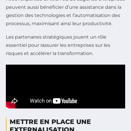
peuvent aussi bénéficier d’une assistance dans la
gestion des technologies et l’automatisation des
processus, maximisant ainsi leur productivité.
Les partenaires stratégiques jouent un rôle
essentiel pour rassurer les entreprises sur les
risques et accélérer la transformation.
METTRE EN PLACE UNE
EXTERNALISATION