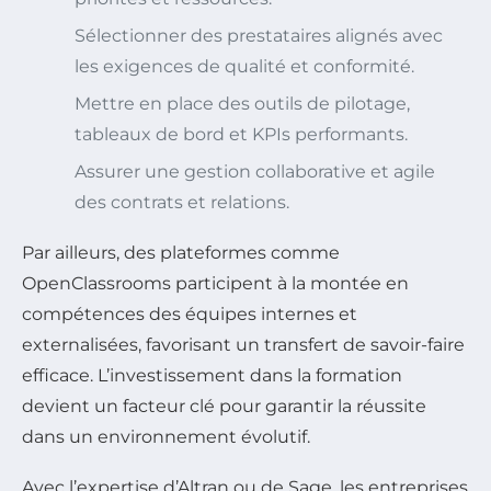
Sélectionner des prestataires alignés avec
les exigences de qualité et conformité.
Mettre en place des outils de pilotage,
tableaux de bord et KPIs performants.
Assurer une gestion collaborative et agile
des contrats et relations.
Par ailleurs, des plateformes comme
OpenClassrooms participent à la montée en
compétences des équipes internes et
externalisées, favorisant un transfert de savoir-faire
efficace. L’investissement dans la formation
devient un facteur clé pour garantir la réussite
dans un environnement évolutif.
Avec l’expertise d’Altran ou de Sage, les entreprises