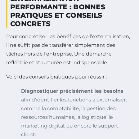
PERFORMANTE : BONNES
PRATIQUES ET CONSEILS
CONCRETS
Pour concrétiser les bénéfices de l’externalisation,
il ne suffit pas de transférer simplement des
tâches hors de l’entreprise. Une démarche
réfléchie et structurée est indispensable.
Voici des conseils pratiques pour réussir :
Diagnostiquer précisément les besoins
afin d’identifier les fonctions à externaliser,
comme la comptabilité, la gestion des
ressources humaines, la logistique, le
marketing digital, ou encore le support
client.