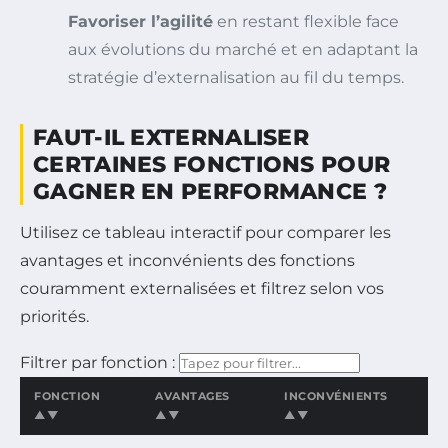
Favoriser l’agilité
en restant flexible face
aux évolutions du marché et en adaptant la
stratégie d’externalisation au fil du temps.
FAUT-IL EXTERNALISER
CERTAINES FONCTIONS POUR
GAGNER EN PERFORMANCE ?
Utilisez ce tableau interactif pour comparer les
avantages et inconvénients des fonctions
couramment externalisées et filtrez selon vos
priorités.
Filtrer par fonction :
FONCTION
AVANTAGES
INCONVÉNIENTS
▲▼
▲▼
▲▼