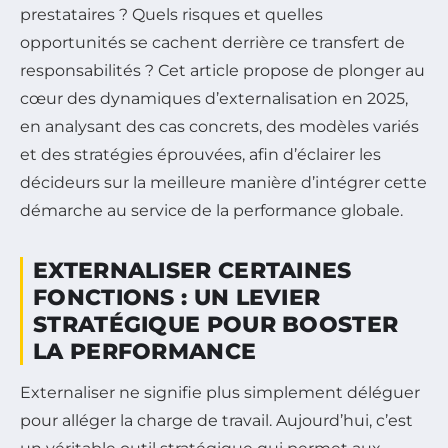
prestataires ? Quels risques et quelles
opportunités se cachent derrière ce transfert de
responsabilités ? Cet article propose de plonger au
cœur des dynamiques d’externalisation en 2025,
en analysant des cas concrets, des modèles variés
et des stratégies éprouvées, afin d’éclairer les
décideurs sur la meilleure manière d’intégrer cette
démarche au service de la performance globale.
EXTERNALISER CERTAINES
FONCTIONS : UN LEVIER
STRATÉGIQUE POUR BOOSTER
LA PERFORMANCE
Externaliser ne signifie plus simplement déléguer
pour alléger la charge de travail. Aujourd’hui, c’est