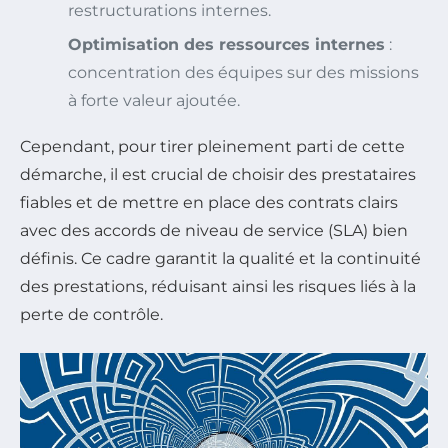
restructurations internes.
Optimisation des ressources internes
:
concentration des équipes sur des missions
à forte valeur ajoutée.
Cependant, pour tirer pleinement parti de cette
démarche, il est crucial de choisir des prestataires
fiables et de mettre en place des contrats clairs
avec des accords de niveau de service (SLA) bien
définis. Ce cadre garantit la qualité et la continuité
des prestations, réduisant ainsi les risques liés à la
perte de contrôle.