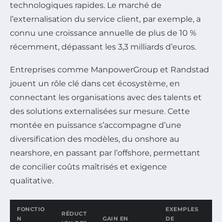
technologiques rapides. Le marché de
l’externalisation du service client, par exemple, a
connu une croissance annuelle de plus de 10 %
récemment, dépassant les 3,3 milliards d’euros.
Entreprises comme ManpowerGroup et Randstad
jouent un rôle clé dans cet écosystème, en
connectant les organisations avec des talents et
des solutions externalisées sur mesure. Cette
montée en puissance s’accompagne d’une
diversification des modèles, du onshore au
nearshore, en passant par l’offshore, permettant
de concilier coûts maîtrisés et exigence
qualitative.
FONCTIO
EXEMPLES
RÉDUCT
N
GAIN EN
DE