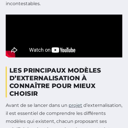
incontestables.
LES PRINCIPAUX MODÈLES
D’EXTERNALISATION À
CONNAÎTRE POUR MIEUX
CHOISIR
Avant de se lancer dans un
projet
d’externalisation,
il est essentiel de comprendre les différents
modèles qui existent, chacun proposant ses