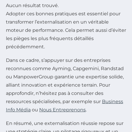
Aucun résultat trouvé.
Adopter ces bonnes pratiques est essentiel pour
transformer l’externalisation en un véritable
moteur de performance. Cela permet aussi d’éviter
les pièges les plus fréquents détaillés
précédemment.
Dans ce cadre, s’appuyer sur des entreprises
reconnues comme Ayming, Capgemini, Randstad
ou ManpowerGroup garantie une expertise solide,
alliant innovation et expérience terrain. Pour
approfondir, n’hésitez pas à consulter des
ressources spécialisées, par exemple sur
Business
Info Média
ou
Nous Entreprenons
.
En résumé, une externalisation réussie repose sur
une stratégie claire, un pilotage rigoureux et un