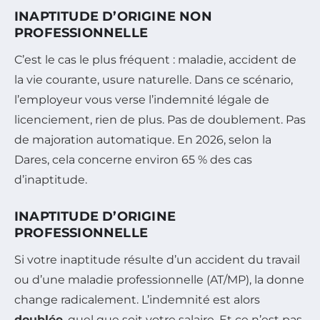
INAPTITUDE D’ORIGINE NON
PROFESSIONNELLE
C’est le cas le plus fréquent : maladie, accident de
la vie courante, usure naturelle. Dans ce scénario,
l’employeur vous verse l’indemnité légale de
licenciement, rien de plus. Pas de doublement. Pas
de majoration automatique. En 2026, selon la
Dares, cela concerne environ 65 % des cas
d’inaptitude.
INAPTITUDE D’ORIGINE
PROFESSIONNELLE
Si votre inaptitude résulte d’un accident du travail
ou d’une maladie professionnelle (AT/MP), la donne
change radicalement. L’indemnité est alors
doublée
, quel que soit votre salaire. Et ce n’est pas