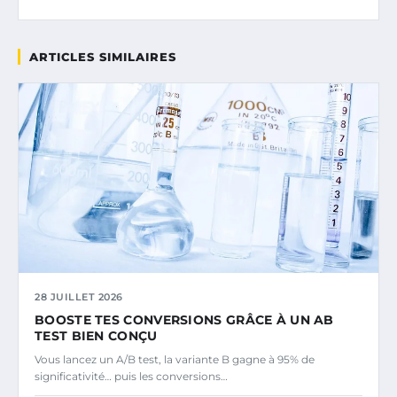
ARTICLES SIMILAIRES
28 JUILLET 2026
BOOSTE TES CONVERSIONS GRÂCE À UN AB
TEST BIEN CONÇU
Vous lancez un A/B test, la variante B gagne à 95% de
significativité… puis les conversions…