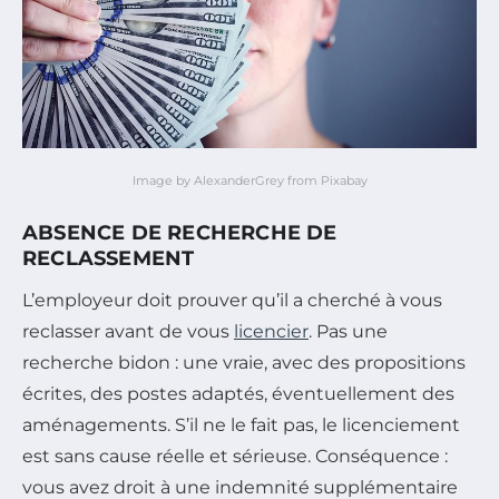
Image by AlexanderGrey from Pixabay
ABSENCE DE RECHERCHE DE
RECLASSEMENT
L’employeur doit prouver qu’il a cherché à vous
reclasser avant de vous
licencier
. Pas une
recherche bidon : une vraie, avec des propositions
écrites, des postes adaptés, éventuellement des
aménagements. S’il ne le fait pas, le licenciement
est sans cause réelle et sérieuse. Conséquence :
vous avez droit à une indemnité supplémentaire