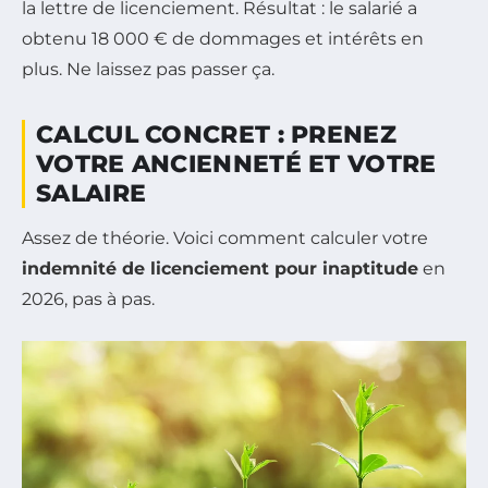
la lettre de licenciement. Résultat : le salarié a
obtenu 18 000 € de dommages et intérêts en
plus. Ne laissez pas passer ça.
CALCUL CONCRET : PRENEZ
VOTRE ANCIENNETÉ ET VOTRE
SALAIRE
Assez de théorie. Voici comment calculer votre
indemnité de licenciement pour inaptitude
en
2026, pas à pas.