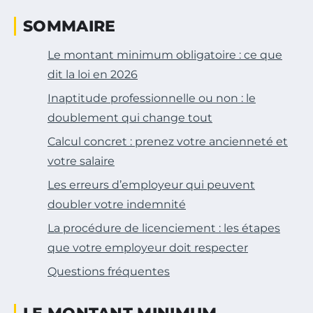
SOMMAIRE
Le montant minimum obligatoire : ce que
dit la loi en 2026
Inaptitude professionnelle ou non : le
doublement qui change tout
Calcul concret : prenez votre ancienneté et
votre salaire
Les erreurs d’employeur qui peuvent
doubler votre indemnité
La procédure de licenciement : les étapes
que votre employeur doit respecter
Questions fréquentes