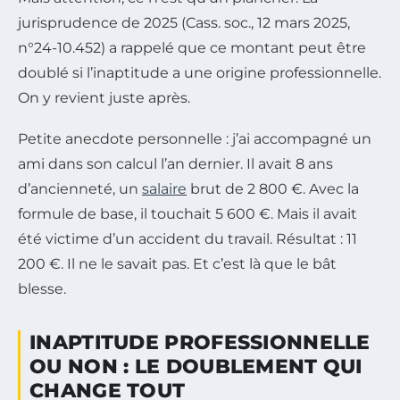
jurisprudence de 2025 (Cass. soc., 12 mars 2025,
n°24-10.452) a rappelé que ce montant peut être
doublé si l’inaptitude a une origine professionnelle.
On y revient juste après.
Petite anecdote personnelle : j’ai accompagné un
ami dans son calcul l’an dernier. Il avait 8 ans
d’ancienneté, un
salaire
brut de 2 800 €. Avec la
formule de base, il touchait 5 600 €. Mais il avait
été victime d’un accident du travail. Résultat : 11
200 €. Il ne le savait pas. Et c’est là que le bât
blesse.
INAPTITUDE PROFESSIONNELLE
OU NON : LE DOUBLEMENT QUI
CHANGE TOUT