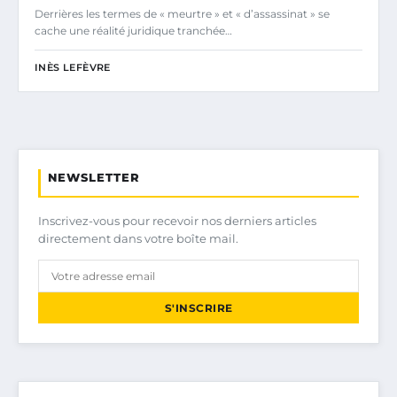
Derrières les termes de « meurtre » et « d’assassinat » se
cache une réalité juridique tranchée…
INÈS LEFÈVRE
NEWSLETTER
Inscrivez-vous pour recevoir nos derniers articles
directement dans votre boîte mail.
S'INSCRIRE