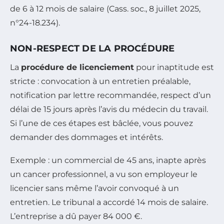
de 6 à 12 mois de salaire (Cass. soc., 8 juillet 2025,
n°24-18.234).
NON-RESPECT DE LA PROCÉDURE
La
procédure de licenciement
pour inaptitude est
stricte : convocation à un entretien préalable,
notification par lettre recommandée, respect d’un
délai de 15 jours après l’avis du médecin du travail.
Si l’une de ces étapes est bâclée, vous pouvez
demander des dommages et intérêts.
Exemple : un commercial de 45 ans, inapte après
un cancer professionnel, a vu son employeur le
licencier sans même l’avoir convoqué à un
entretien. Le tribunal a accordé 14 mois de salaire.
L’entreprise a dû payer 84 000 €.