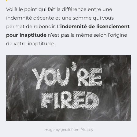
Voilà le point qui fait la différence entre une
indemnité décente et une somme qui vous
permet de rebondir. L’
indemnité de licenciement
pour inaptitude
n’est pas la même selon l’origine
de votre inaptitude.
Image by geralt from Pixabay