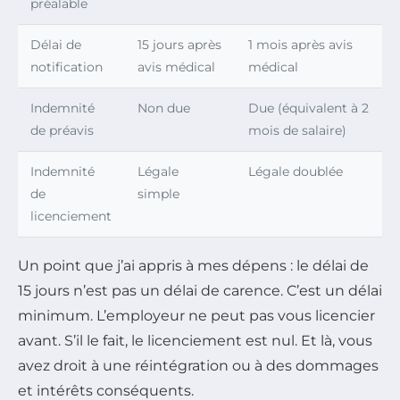
préalable
Délai de
15 jours après
1 mois après avis
notification
avis médical
médical
Indemnité
Non due
Due (équivalent à 2
de préavis
mois de salaire)
Indemnité
Légale
Légale doublée
de
simple
licenciement
Un point que j’ai appris à mes dépens : le délai de
15 jours n’est pas un délai de carence. C’est un délai
minimum. L’employeur ne peut pas vous licencier
avant. S’il le fait, le licenciement est nul. Et là, vous
avez droit à une réintégration ou à des dommages
et intérêts conséquents.