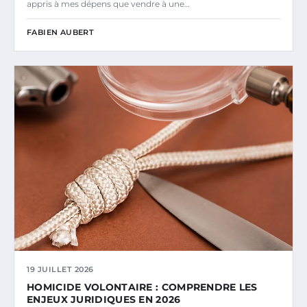
appris à mes dépens que vendre à une…
FABIEN AUBERT
19 JUILLET 2026
HOMICIDE VOLONTAIRE : COMPRENDRE LES
ENJEUX JURIDIQUES EN 2026