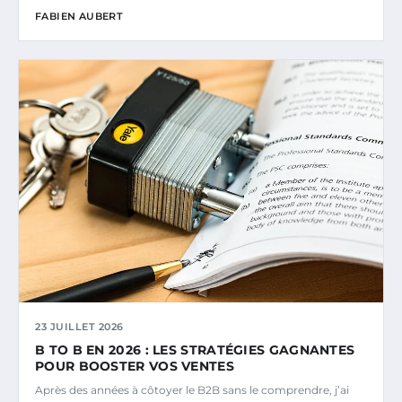
FABIEN AUBERT
23 JUILLET 2026
B TO B EN 2026 : LES STRATÉGIES GAGNANTES
POUR BOOSTER VOS VENTES
Après des années à côtoyer le B2B sans le comprendre, j’ai