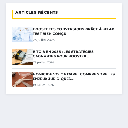
ARTICLES RÉCENTS
BOOSTE TES CONVERSIONS GRÂCE À UN AB
TEST BIEN CONÇU
28 juillet 2026
B TO B EN 2026 : LES STRATÉGIES
GAGNANTES POUR BOOSTER…
23 juillet 2026
HOMICIDE VOLONTAIRE : COMPRENDRE LES
ENJEUX JURIDIQUES…
19 juillet 2026