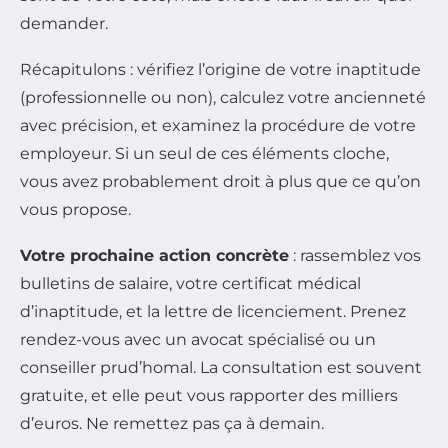
demander.
Récapitulons : vérifiez l’origine de votre inaptitude
(professionnelle ou non), calculez votre ancienneté
avec précision, et examinez la procédure de votre
employeur. Si un seul de ces éléments cloche,
vous avez probablement droit à plus que ce qu’on
vous propose.
Votre prochaine action concrète
: rassemblez vos
bulletins de salaire, votre certificat médical
d’inaptitude, et la lettre de licenciement. Prenez
rendez-vous avec un avocat spécialisé ou un
conseiller prud’homal. La consultation est souvent
gratuite, et elle peut vous rapporter des milliers
d’euros. Ne remettez pas ça à demain.