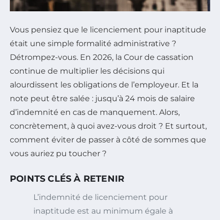
Vous pensiez que le licenciement pour inaptitude
était une simple formalité administrative ?
Détrompez-vous. En 2026, la Cour de cassation
continue de multiplier les décisions qui
alourdissent les obligations de l’employeur. Et la
note peut être salée : jusqu’à 24 mois de salaire
d’indemnité en cas de manquement. Alors,
concrètement, à quoi avez-vous droit ? Et surtout,
comment éviter de passer à côté de sommes que
vous auriez pu toucher ?
POINTS CLÉS À RETENIR
L’indemnité de licenciement pour
inaptitude est au minimum égale à