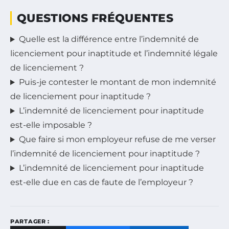
QUESTIONS FRÉQUENTES
Quelle est la différence entre l’indemnité de
licenciement pour inaptitude et l’indemnité légale
de licenciement ?
Puis-je contester le montant de mon indemnité
de licenciement pour inaptitude ?
L’indemnité de licenciement pour inaptitude
est-elle imposable ?
Que faire si mon employeur refuse de me verser
l’indemnité de licenciement pour inaptitude ?
L’indemnité de licenciement pour inaptitude
est-elle due en cas de faute de l’employeur ?
PARTAGER :