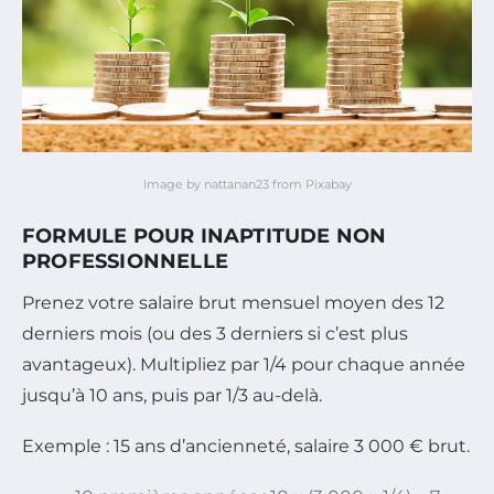
Image by nattanan23 from Pixabay
FORMULE POUR INAPTITUDE NON
PROFESSIONNELLE
Prenez votre salaire brut mensuel moyen des 12
derniers mois (ou des 3 derniers si c’est plus
avantageux). Multipliez par 1/4 pour chaque année
jusqu’à 10 ans, puis par 1/3 au-delà.
Exemple : 15 ans d’ancienneté, salaire 3 000 € brut.