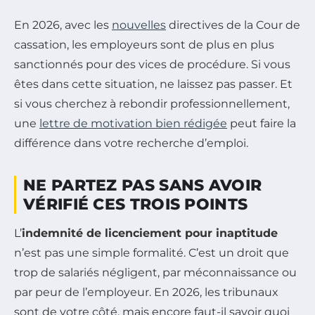
En 2026, avec les
nouvelles
directives de la Cour de
cassation, les employeurs sont de plus en plus
sanctionnés pour des vices de procédure. Si vous
êtes dans cette situation, ne laissez pas passer. Et
si vous cherchez à rebondir professionnellement,
une
lettre de motivation bien rédigée
peut faire la
différence dans votre recherche d’emploi.
NE PARTEZ PAS SANS AVOIR
VÉRIFIÉ CES TROIS POINTS
L’
indemnité de licenciement pour inaptitude
n’est pas une simple formalité. C’est un droit que
trop de salariés négligent, par méconnaissance ou
par peur de l’employeur. En 2026, les tribunaux
sont de votre côté, mais encore faut-il savoir quoi