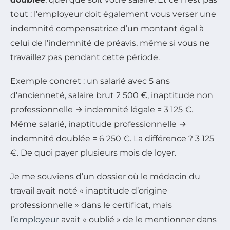
tout : l’employeur doit également vous verser une
indemnité compensatrice d’un montant égal à
celui de l’indemnité de préavis, même si vous ne
travaillez pas pendant cette période.
Exemple concret : un salarié avec 5 ans
d’ancienneté, salaire brut 2 500 €, inaptitude non
professionnelle → indemnité légale = 3 125 €.
Même salarié, inaptitude professionnelle →
indemnité doublée = 6 250 €. La différence ? 3 125
€. De quoi payer plusieurs mois de loyer.
Je me souviens d’un dossier où le médecin du
travail avait noté « inaptitude d’origine
professionnelle » dans le certificat, mais
l’
employeur
avait « oublié » de le mentionner dans