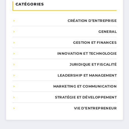
CATÉGORIES
CRÉATION D’ENTREPRISE
GENERAL
GESTION ET FINANCES
INNOVATION ET TECHNOLOGIE
JURIDIQUE ET FISCALITÉ
LEADERSHIP ET MANAGEMENT
MARKETING ET COMMUNICATION
STRATÉGIE ET DÉVELOPPEMENT
VIE D’ENTREPRENEUR