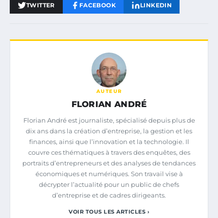
TWITTER
FACEBOOK
LINKEDIN
AUTEUR
FLORIAN ANDRÉ
Florian André est journaliste, spécialisé depuis plus de
dix ans dans la création d’entreprise, la gestion et les
finances, ainsi que l’innovation et la technologie. Il
couvre ces thématiques à travers des enquêtes, des
portraits d’entrepreneurs et des analyses de tendances
économiques et numériques. Son travail vise à
décrypter l’actualité pour un public de chefs
d’entreprise et de cadres dirigeants.
VOIR TOUS LES ARTICLES ›