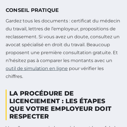
CONSEIL PRATIQUE
Gardez tous les documents : certificat du médecin
du travail, lettres de l’employeur, propositions de
reclassement. Si vous avez un doute, consultez un
avocat spécialisé en droit du travail. Beaucoup
proposent une première consultation gratuite. Et
n’hésitez pas à comparer les montants avec un
outil de simulation en ligne
pour vérifier les
chiffres.
LA PROCÉDURE DE
LICENCIEMENT : LES ÉTAPES
QUE VOTRE EMPLOYEUR DOIT
RESPECTER