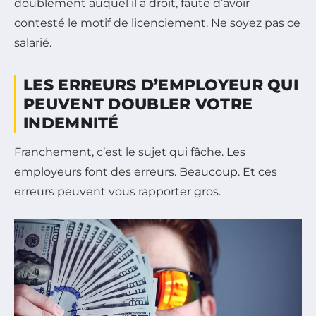
doublement auquel il a droit, faute d’avoir
contesté le motif de licenciement. Ne soyez pas ce
salarié.
LES ERREURS D’EMPLOYEUR QUI
PEUVENT DOUBLER VOTRE
INDEMNITÉ
Franchement, c’est le sujet qui fâche. Les
employeurs font des erreurs. Beaucoup. Et ces
erreurs peuvent vous rapporter gros.