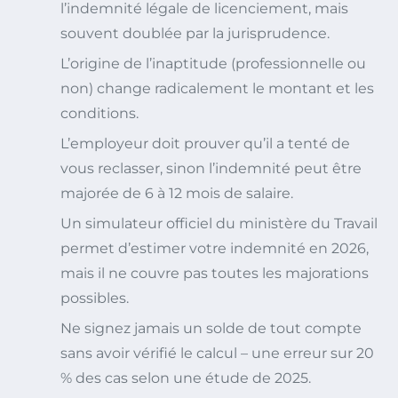
l’indemnité légale de licenciement, mais
souvent doublée par la jurisprudence.
L’origine de l’inaptitude (professionnelle ou
non) change radicalement le montant et les
conditions.
L’employeur doit prouver qu’il a tenté de
vous reclasser, sinon l’indemnité peut être
majorée de 6 à 12 mois de salaire.
Un simulateur officiel du ministère du Travail
permet d’estimer votre indemnité en 2026,
mais il ne couvre pas toutes les majorations
possibles.
Ne signez jamais un solde de tout compte
sans avoir vérifié le calcul – une erreur sur 20
% des cas selon une étude de 2025.