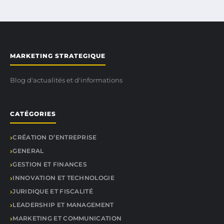
MARKETING STRATEGIQUE
Blog d'actualités et d'informations
CATÉGORIES
CRÉATION D’ENTREPRISE
GENERAL
GESTION ET FINANCES
INNOVATION ET TECHNOLOGIE
JURIDIQUE ET FISCALITÉ
LEADERSHIP ET MANAGEMENT
MARKETING ET COMMUNICATION