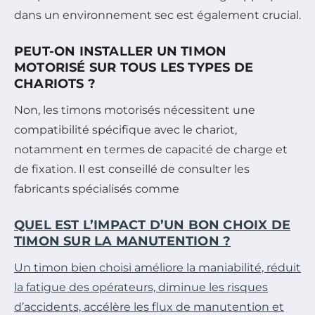
dans un environnement sec est également crucial.
PEUT-ON INSTALLER UN TIMON
MOTORISÉ SUR TOUS LES TYPES DE
CHARIOTS ?
Non, les timons motorisés nécessitent une
compatibilité spécifique avec le chariot,
notamment en termes de capacité de charge et
de fixation. Il est conseillé de consulter les
fabricants spécialisés comme
QUEL EST L’IMPACT D’UN BON CHOIX DE
TIMON SUR LA MANUTENTION ?
Un timon bien choisi améliore la maniabilité, réduit
la fatigue des opérateurs, diminue les risques
d’accidents, accélère les flux de manutention et