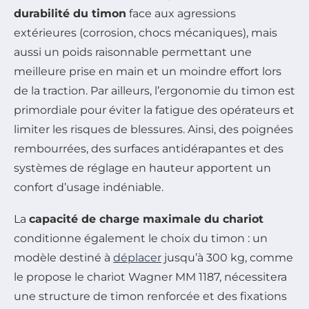
durabilité du timon
face aux agressions
extérieures (corrosion, chocs mécaniques), mais
aussi un poids raisonnable permettant une
meilleure prise en main et un moindre effort lors
de la traction. Par ailleurs, l’ergonomie du timon est
primordiale pour éviter la fatigue des opérateurs et
limiter les risques de blessures. Ainsi, des poignées
rembourrées, des surfaces antidérapantes et des
systèmes de réglage en hauteur apportent un
confort d’usage indéniable.
La
capacité de charge maximale du chariot
conditionne également le choix du timon : un
modèle destiné à
déplacer
jusqu’à 300 kg, comme
le propose le chariot Wagner MM 1187, nécessitera
une structure de timon renforcée et des fixations