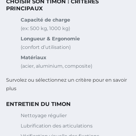
CHOISIR SON TIMON : CRITÈRES
PRINCIPAUX
Capacité de charge
(ex: 500 kg, 1000 kg)
Longueur & Ergonomie
(confort d’utilisation)
Matériaux
(acier, aluminium, composite)
Survolez ou sélectionnez un critère pour en savoir
plus
ENTRETIEN DU TIMON
Nettoyage régulier
Lubrification des articulations