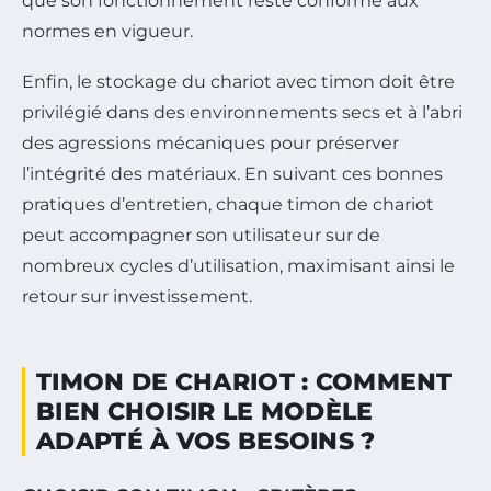
que son fonctionnement reste conforme aux
normes en vigueur.
Enfin, le stockage du chariot avec timon doit être
privilégié dans des environnements secs et à l’abri
des agressions mécaniques pour préserver
l’intégrité des matériaux. En suivant ces bonnes
pratiques d’entretien, chaque timon de chariot
peut accompagner son utilisateur sur de
nombreux cycles d’utilisation, maximisant ainsi le
retour sur investissement.
TIMON DE CHARIOT : COMMENT
BIEN CHOISIR LE MODÈLE
ADAPTÉ À VOS BESOINS ?