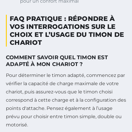
pour un confort maximal
FAQ PRATIQUE : RÉPONDRE À
VOS INTERROGATIONS SUR LE
CHOIX ET L’USAGE DU TIMON DE
CHARIOT
COMMENT SAVOIR QUEL TIMON EST
ADAPTÉ À MON CHARIOT ?
Pour déterminer le timon adapté, commencez par
vérifier la capacité de charge maximale de votre
chariot, puis assurez-vous que le timon choisi
correspond à cette charge et à la configuration des
points d'attache. Pensez également à l’usage
prévu pour choisir entre timon simple, double ou
motorisé.