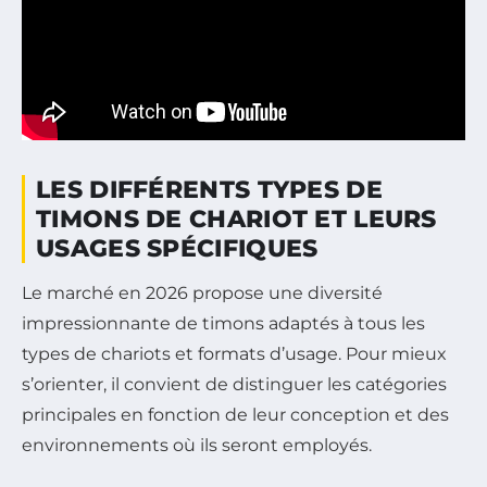
LES DIFFÉRENTS TYPES DE
TIMONS DE CHARIOT ET LEURS
USAGES SPÉCIFIQUES
Le marché en 2026 propose une diversité
impressionnante de timons adaptés à tous les
types de chariots et formats d’usage. Pour mieux
s’orienter, il convient de distinguer les catégories
principales en fonction de leur conception et des
environnements où ils seront employés.