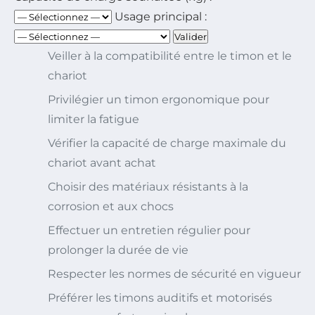
Usage principal :
Valider
Veiller à la compatibilité entre le timon et le
chariot
Privilégier un timon ergonomique pour
limiter la fatigue
Vérifier la capacité de charge maximale du
chariot avant achat
Choisir des matériaux résistants à la
corrosion et aux chocs
Effectuer un entretien régulier pour
prolonger la durée de vie
Respecter les normes de sécurité en vigueur
Préférer les timons auditifs et motorisés