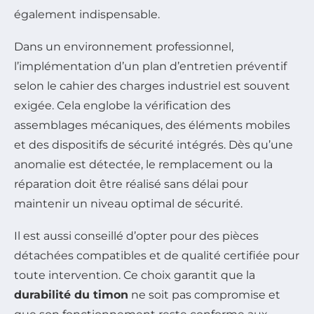
également indispensable.
Dans un environnement professionnel,
l’implémentation d’un plan d’entretien préventif
selon le cahier des charges industriel est souvent
exigée. Cela englobe la vérification des
assemblages mécaniques, des éléments mobiles
et des dispositifs de sécurité intégrés. Dès qu’une
anomalie est détectée, le remplacement ou la
réparation doit être réalisé sans délai pour
maintenir un niveau optimal de sécurité.
Il est aussi conseillé d’opter pour des pièces
détachées compatibles et de qualité certifiée pour
toute intervention. Ce choix garantit que la
durabilité du timon
ne soit pas compromise et