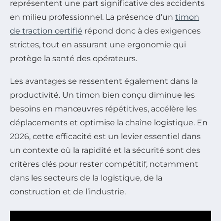
représentent une part significative des accidents
en milieu professionnel. La présence d’un
timon
de traction certifié
répond donc à des exigences
strictes, tout en assurant une ergonomie qui
protège la santé des opérateurs.
Les avantages se ressentent également dans la
productivité. Un timon bien conçu diminue les
besoins en manœuvres répétitives, accélère les
déplacements et optimise la chaîne logistique. En
2026, cette efficacité est un levier essentiel dans
un contexte où la rapidité et la sécurité sont des
critères clés pour rester compétitif, notamment
dans les secteurs de la logistique, de la
construction et de l’industrie.