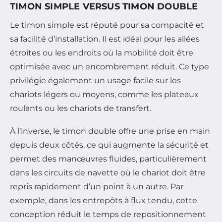
TIMON SIMPLE VERSUS TIMON DOUBLE
Le timon simple est réputé pour sa compacité et
sa facilité d’installation. Il est idéal pour les allées
étroites ou les endroits où la mobilité doit être
optimisée avec un encombrement réduit. Ce type
privilégie également un usage facile sur les
chariots légers ou moyens, comme les plateaux
roulants ou les chariots de transfert.
À l’inverse, le timon double offre une prise en main
depuis deux côtés, ce qui augmente la sécurité et
permet des manœuvres fluides, particulièrement
dans les circuits de navette où le chariot doit être
repris rapidement d’un point à un autre. Par
exemple, dans les entrepôts à flux tendu, cette
conception réduit le temps de repositionnement