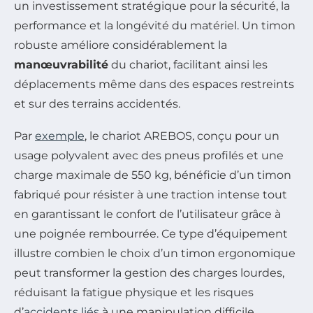
un investissement stratégique pour la sécurité, la
performance et la longévité du matériel. Un timon
robuste améliore considérablement la
manœuvrabilité
du chariot, facilitant ainsi les
déplacements même dans des espaces restreints
et sur des terrains accidentés.
Par
exemple
, le chariot AREBOS, conçu pour un
usage polyvalent avec des pneus profilés et une
charge maximale de 550 kg, bénéficie d’un timon
fabriqué pour résister à une traction intense tout
en garantissant le confort de l’utilisateur grâce à
une poignée rembourrée. Ce type d’équipement
illustre combien le choix d’un timon ergonomique
peut transformer la gestion des charges lourdes,
réduisant la fatigue physique et les risques
d’
accidents liés
à une manipulation difficile.