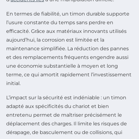
En termes de fiabilité, un timon durable supporte
l’usure constante du temps sans perdre en
efficacité. Grâce aux matériaux innovants utilisés
aujourd’hui, la corrosion est limitée et la
maintenance simplifiée. La réduction des pannes
et des remplacements fréquents engendre aussi
une économie substantielle à moyen et long
terme, ce qui amortit rapidement l’investissement
initial.
L’impact sur la sécurité est indéniable : un timon
adapté aux spécificités du chariot et bien
entretenu permet de maîtriser précisément le
déplacement des charges. Il limite les risques de
dérapage, de basculement ou de collisions, qui