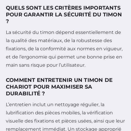
QUELS SONT LES CRITÈRES IMPORTANTS
POUR GARANTIR LA SÉCURITÉ DU TIMON
?
La sécurité du timon dépend essentiellement de
la qualité des matériaux, de la robustesse des
fixations, de la conformité aux normes en vigueur,
et de l’ergonomie qui permet une bonne prise en
main sans risque pour l’utilisateur.
COMMENT ENTRETENIR UN TIMON DE
CHARIOT POUR MAXIMISER SA
DURABILITÉ ?
L’entretien inclut un nettoyage régulier, la
lubrification des pièces mobiles, la vérification
visuelle des fixations et pièces usées, ainsi que leur
remplacement immédiat. Un stockage approprié