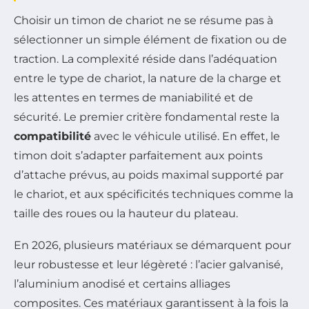
Choisir un timon de chariot ne se résume pas à
sélectionner un simple élément de fixation ou de
traction. La complexité réside dans l’adéquation
entre le type de chariot, la nature de la charge et
les attentes en termes de maniabilité et de
sécurité. Le premier critère fondamental reste la
compatibilité
avec le véhicule utilisé. En effet, le
timon doit s’adapter parfaitement aux points
d’attache prévus, au poids maximal supporté par
le chariot, et aux spécificités techniques comme la
taille des roues ou la hauteur du plateau.
En 2026, plusieurs matériaux se démarquent pour
leur robustesse et leur légèreté : l’acier galvanisé,
l’aluminium anodisé et certains alliages
composites. Ces matériaux garantissent à la fois la