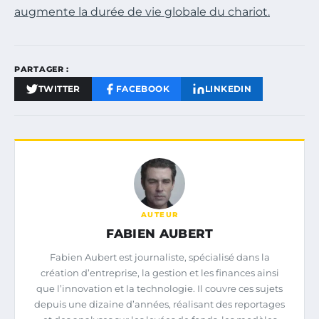
augmente la durée de vie globale du chariot.
PARTAGER :
TWITTER
FACEBOOK
LINKEDIN
AUTEUR
FABIEN AUBERT
Fabien Aubert est journaliste, spécialisé dans la
création d’entreprise, la gestion et les finances ainsi
que l’innovation et la technologie. Il couvre ces sujets
depuis une dizaine d’années, réalisant des reportages