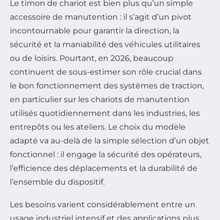
Le timon de chariot est bien plus qu’un simple
accessoire de manutention : il s’agit d’un pivot
incontournable pour garantir la direction, la
sécurité et la maniabilité des véhicules utilitaires
ou de loisirs. Pourtant, en 2026, beaucoup
continuent de sous-estimer son rôle crucial dans
le bon fonctionnement des systèmes de traction,
en particulier sur les chariots de manutention
utilisés quotidiennement dans les industries, les
entrepôts ou les ateliers. Le choix du modèle
adapté va au-delà de la simple sélection d’un objet
fonctionnel : il engage la sécurité des opérateurs,
l’efficience des déplacements et la durabilité de
l’ensemble du dispositif.
Les besoins varient considérablement entre un
usage industriel intensif et des applications plus