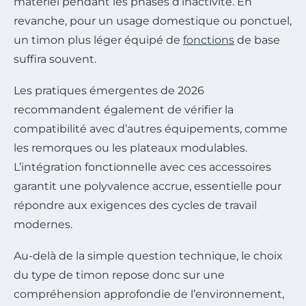
matériel pendant les phases d’inactivité. En
revanche, pour un usage domestique ou ponctuel,
un timon plus léger équipé de
fonctions
de base
suffira souvent.
Les pratiques émergentes de 2026
recommandent également de vérifier la
compatibilité avec d’autres équipements, comme
les remorques ou les plateaux modulables.
L’intégration fonctionnelle avec ces accessoires
garantit une polyvalence accrue, essentielle pour
répondre aux exigences des cycles de travail
modernes.
Au-delà de la simple question technique, le choix
du type de timon repose donc sur une
compréhension approfondie de l’environnement,