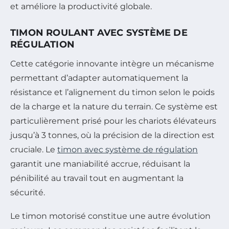
et améliore la productivité globale.
TIMON ROULANT AVEC SYSTÈME DE
RÉGULATION
Cette catégorie innovante intègre un mécanisme
permettant d’adapter automatiquement la
résistance et l’alignement du timon selon le poids
de la charge et la nature du terrain. Ce système est
particulièrement prisé pour les chariots élévateurs
jusqu’à 3 tonnes, où la précision de la direction est
cruciale. Le
timon avec système de régulation
garantit une maniabilité accrue, réduisant la
pénibilité au travail tout en augmentant la
sécurité.
Le timon motorisé constitue une autre évolution