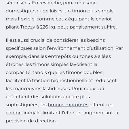
sécurisées. En revanche, pour un usage
domestique ou de loisirs, un timon plus simple
mais flexible, comme ceux équipant le chariot
pliant Troozy à 226 kg, peut parfaitement suffire.
Il est aussi crucial de considérer les besoins
spécifiques selon l’environnement d’utilisation. Par
exemple, dans les entrepôts ou zones à allées
étroites, les timons simples favorisent la
compacité, tandis que les timons doubles
facilitent la traction bidirectionnelle et réduisent
les manœuvres fastidieuses. Pour ceux qui
cherchent des solutions encore plus
sophistiquées, les
timons motorisés
offrent un
confort
inégalé, limitant l’effort et augmentant la
précision de direction.