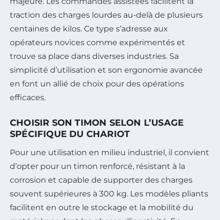
majeure. Les commandes assistées facilitent la
traction des charges lourdes au-delà de plusieurs
centaines de kilos. Ce type s’adresse aux
opérateurs novices comme expérimentés et
trouve sa place dans diverses industries. Sa
simplicité d’utilisation et son ergonomie avancée
en font un allié de choix pour des opérations
efficaces.
CHOISIR SON TIMON SELON L’USAGE
SPÉCIFIQUE DU CHARIOT
Pour une utilisation en milieu industriel, il convient
d’opter pour un timon renforcé, résistant à la
corrosion et capable de supporter des charges
souvent supérieures à 300 kg. Les modèles pliants
facilitent en outre le stockage et la mobilité du