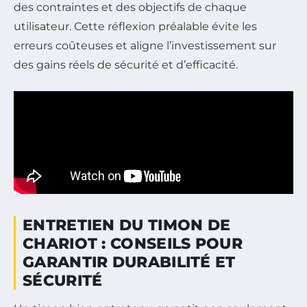
des contraintes et des objectifs de chaque
utilisateur. Cette réflexion préalable évite les
erreurs coûteuses et aligne l’investissement sur
des gains réels de sécurité et d’efficacité.
ENTRETIEN DU TIMON DE
CHARIOT : CONSEILS POUR
GARANTIR DURABILITÉ ET
SÉCURITÉ