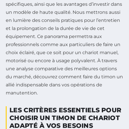
spécifiques, ainsi que les avantages d’investir dans
un modèle de haute qualité. Nous mettrons aussi
en lumière des conseils pratiques pour l’entretien
et la prolongation de la durée de vie de cet
équipement. Ce panorama permettra aux
professionnels comme aux particuliers de faire un
choix éclairé, que ce soit pour un chariot manuel,
motorisé ou encore à usage polyvalent. À travers
une analyse comparative des meilleures options
du marché, découvrez comment faire du timon un
allié indispensable dans vos opérations de
manutention.
LES CRITÈRES ESSENTIELS POUR
CHOISIR UN TIMON DE CHARIOT
ADAPTÉ À VOS BESOINS