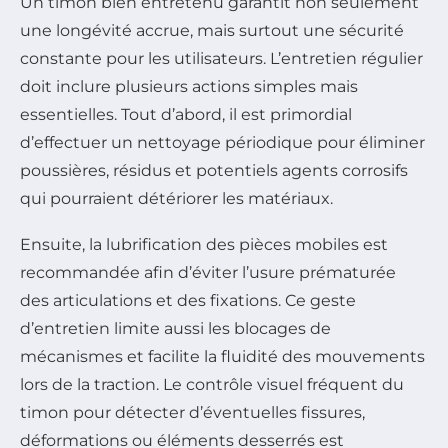
Un timon bien entretenu garantit non seulement
une longévité accrue, mais surtout une sécurité
constante pour les utilisateurs. L’entretien régulier
doit inclure plusieurs actions simples mais
essentielles. Tout d’abord, il est primordial
d’effectuer un nettoyage périodique pour éliminer
poussières, résidus et potentiels agents corrosifs
qui pourraient détériorer les matériaux.
Ensuite, la lubrification des pièces mobiles est
recommandée afin d’éviter l’usure prématurée
des articulations et des fixations. Ce geste
d’entretien limite aussi les blocages de
mécanismes et facilite la fluidité des mouvements
lors de la traction. Le contrôle visuel fréquent du
timon pour détecter d’éventuelles fissures,
déformations ou éléments desserrés est