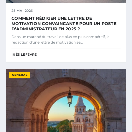
25 MAI 2026
COMMENT RÉDIGER UNE LETTRE DE
MOTIVATION CONVAINCANTE POUR UN POSTE
D’ADMINISTRATEUR EN 2025 ?
Dans un marché du travail de plus en plus compétitif, la
rédaction d’une lettre de motivation se…
INÈS LEFÈVRE
GENERAL