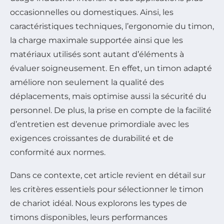
occasionnelles ou domestiques. Ainsi, les
caractéristiques techniques, l’ergonomie du timon,
la charge maximale supportée ainsi que les
matériaux utilisés sont autant d’éléments à
évaluer soigneusement. En effet, un timon adapté
améliore non seulement la qualité des
déplacements, mais optimise aussi la sécurité du
personnel. De plus, la prise en compte de la facilité
d’entretien est devenue primordiale avec les
exigences croissantes de durabilité et de
conformité aux normes.
Dans ce contexte, cet article revient en détail sur
les critères essentiels pour sélectionner le timon
de chariot idéal. Nous explorons les types de
timons disponibles, leurs performances