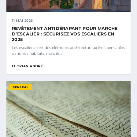
11 MAI 2026
REVÊTEMENT ANTIDÉRAPANT POUR MARCHE
D’ESCALIER : SÉCURISEZ VOS ESCALIERS EN
2025
Les escaliers sont des éléments architecturaux indispensables
dans nos habitats, mais ils…
FLORIAN ANDRÉ
GENERAL