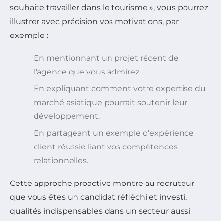
souhaite travailler dans le tourisme », vous pourrez
illustrer avec précision vos motivations, par
exemple :
En mentionnant un projet récent de
l’agence que vous admirez.
En expliquant comment votre expertise du
marché asiatique pourrait soutenir leur
développement.
En partageant un exemple d’expérience
client réussie liant vos compétences
relationnelles.
Cette approche proactive montre au recruteur
que vous êtes un candidat réfléchi et investi,
qualités indispensables dans un secteur aussi