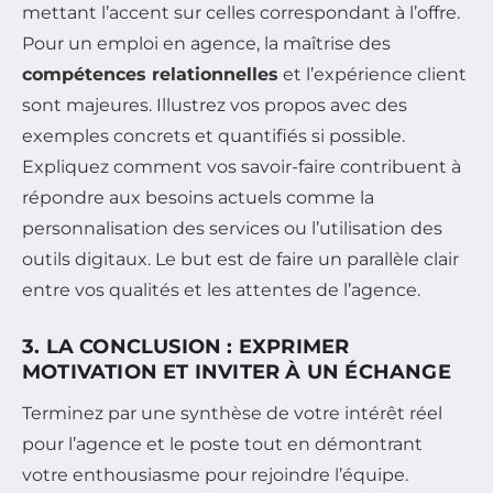
mettant l’accent sur celles correspondant à l’offre.
Pour un emploi en agence, la maîtrise des
compétences relationnelles
et l’expérience client
sont majeures. Illustrez vos propos avec des
exemples concrets et quantifiés si possible.
Expliquez comment vos savoir-faire contribuent à
répondre aux besoins actuels comme la
personnalisation des services ou l’utilisation des
outils digitaux. Le but est de faire un parallèle clair
entre vos qualités et les attentes de l’agence.
3. LA CONCLUSION : EXPRIMER
MOTIVATION ET INVITER À UN ÉCHANGE
Terminez par une synthèse de votre intérêt réel
pour l’agence et le poste tout en démontrant
votre enthousiasme pour rejoindre l’équipe.