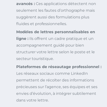
avancés :
Ces applications détectent non
seulement les fautes d’orthographe mais
suggèrent aussi des formulations plus
fluides et professionnelles.
Modèles de lettres personnalisables en
ligne :
Ils offrent un cadre pratique et un
accompagnement guidé pour bien
structurer votre lettre selon le poste et le
secteur touristique.
Plateformes de réseautage professionnel :
Les réseaux sociaux comme LinkedIn
permettent de récolter des informations
précieuses sur l’agence, ses équipes et ses
envies d’évolution, à intégrer subtilement
dans votre lettre.