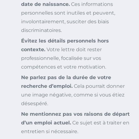
date de naissance.
Ces informations
personnelles sont inutiles et peuvent,
involontairement, susciter des biais
discriminatoires.
Évitez les détails personnels hors
contexte.
Votre lettre doit rester
professionnelle, focalisée sur vos
compétences et votre motivation.
Ne parlez pas de la durée de votre
recherche d’emploi.
Cela pourrait donner
une image négative, comme si vous étiez
désespéré.
Ne mentionnez pas vos raisons de départ
d’un emploi actuel.
Ce sujet est à traiter en
entretien si nécessaire.