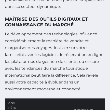
dans ce secteur dynamique.
MAÎTRISE DES OUTILS DIGITAUX ET
CONNAISSANCE DU MARCHÉ
Le développement des technologies influence
considérablement la manière de vendre et
d’organiser des voyages. Insister sur votre
familiarité avec les logiciels de réservation en ligne,
les plateformes de gestion de clients, ou encore
avec les tendances du marché touristique
international peut faire la différence. Cela révèle
aussi votre capacité à évoluer dans un
environnement moderne et connecté.
COM
PÉTE