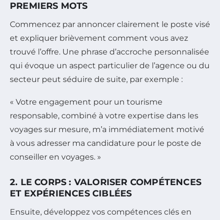
PREMIERS MOTS
Commencez par annoncer clairement le poste visé
et expliquer brièvement comment vous avez
trouvé l’offre. Une phrase d’accroche personnalisée
qui évoque un aspect particulier de l’agence ou du
secteur peut séduire de suite, par exemple :
« Votre engagement pour un tourisme
responsable, combiné à votre expertise dans les
voyages sur mesure, m’a immédiatement motivé
à vous adresser ma candidature pour le poste de
conseiller en voyages. »
2. LE CORPS : VALORISER COMPÉTENCES
ET EXPÉRIENCES CIBLÉES
Ensuite, développez vos compétences clés en