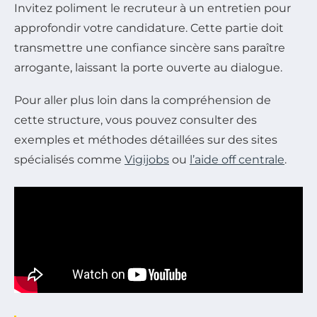
Invitez poliment le recruteur à un entretien pour
approfondir votre candidature. Cette partie doit
transmettre une confiance sincère sans paraître
arrogante, laissant la porte ouverte au dialogue.
Pour aller plus loin dans la compréhension de
cette structure, vous pouvez consulter des
exemples et méthodes détaillées sur des sites
spécialisés comme
Vigijobs
ou
l’aide off centrale
.