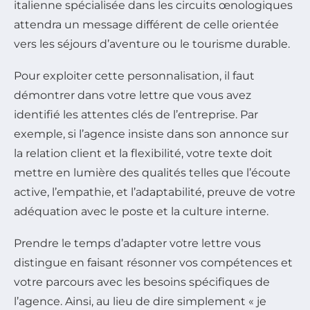
italienne spécialisée dans les circuits œnologiques
attendra un message différent de celle orientée
vers les séjours d’aventure ou le tourisme durable.
Pour exploiter cette personnalisation, il faut
démontrer dans votre lettre que vous avez
identifié les attentes clés de l’entreprise. Par
exemple, si l’agence insiste dans son annonce sur
la relation client et la flexibilité, votre texte doit
mettre en lumière des qualités telles que l’écoute
active, l’empathie, et l’adaptabilité, preuve de votre
adéquation avec le poste et la culture interne.
Prendre le temps d’adapter votre lettre vous
distingue en faisant résonner vos compétences et
votre parcours avec les besoins spécifiques de
l’agence. Ainsi, au lieu de dire simplement « je