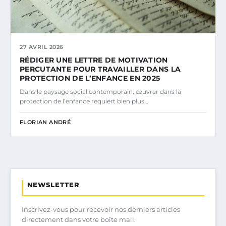
27 AVRIL 2026
RÉDIGER UNE LETTRE DE MOTIVATION
PERCUTANTE POUR TRAVAILLER DANS LA
PROTECTION DE L’ENFANCE EN 2025
Dans le paysage social contemporain, œuvrer dans la
protection de l’enfance requiert bien plus…
FLORIAN ANDRÉ
NEWSLETTER
Inscrivez-vous pour recevoir nos derniers articles
directement dans votre boîte mail.