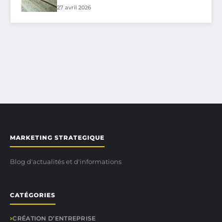
27 avril 2026
MARKETING STRATEGIQUE
Blog d'actualités et d'informations
CATÉGORIES
CRÉATION D’ENTREPRISE