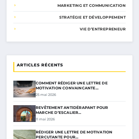
MARKETING ET COMMUNICATION
STRATÉGIE ET DÉVELOPPEMENT
VIE D’ENTREPRENEUR
ARTICLES RÉCENTS
COMMENT RÉDIGER UNE LETTRE DE
MOTIVATION CONVAINCANTE…
25 mai 2026
REVÊTEMENT ANTIDÉRAPANT POUR
MARCHE D’ESCALIER…
11 mai 2026
RÉDIGER UNE LETTRE DE MOTIVATION
PERCUTANTE POUR…