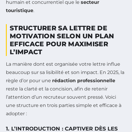
humain et concurrentiel que le
secteur
touristique
.
STRUCTURER SA LETTRE DE
MOTIVATION SELON UN PLAN
EFFICACE POUR MAXIMISER
L’IMPACT
La manière dont est organisée votre lettre influe
beaucoup sur sa lisibilité et son impact. En 2025, la
règle d’or pour une
rédaction professionnelle
reste la clarté et la concision, afin de retenir
l’attention d’un recruteur souvent pressé. Voici
une structure en trois parties simple et efficace à
adopter :
1. L’INTRODUCTION : CAPTIVER DÈS LES