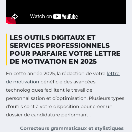
LES OUTILS DIGITAUX ET
SERVICES PROFESSIONNELS
POUR PARFAIRE VOTRE LETTRE
DE MOTIVATION EN 2025
En cette année 2025, la rédaction de votre
lettre
de motivation
bénéficie des avancées
technologiques facilitant le travail de
personnalisation et d’optimisation. Plusieurs types
d’outils sont à votre disposition pour créer un
dossier de candidature performant :
Correcteurs grammaticaux et stylistiques