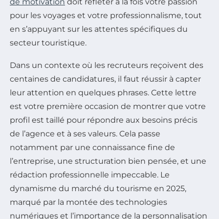
de motivation
doit refléter à la fois votre passion
pour les voyages et votre professionnalisme, tout
en s’appuyant sur les attentes spécifiques du
secteur touristique.
Dans un contexte où les recruteurs reçoivent des
centaines de candidatures, il faut réussir à capter
leur attention en quelques phrases. Cette lettre
est votre première occasion de montrer que votre
profil est taillé pour répondre aux besoins précis
de l’agence et à ses valeurs. Cela passe
notamment par une connaissance fine de
l’entreprise, une structuration bien pensée, et une
rédaction professionnelle impeccable. Le
dynamisme du marché du tourisme en 2025,
marqué par la montée des technologies
numériques et l’importance de la personnalisation