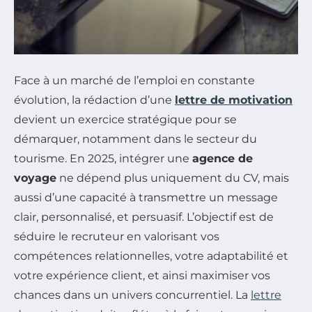
Face à un marché de l’emploi en constante
évolution, la rédaction d’une
lettre de motivation
devient un exercice stratégique pour se
démarquer, notamment dans le secteur du
tourisme. En 2025, intégrer une
agence de
voyage
ne dépend plus uniquement du CV, mais
aussi d’une capacité à transmettre un message
clair, personnalisé, et persuasif. L’objectif est de
séduire le recruteur en valorisant vos
compétences relationnelles, votre adaptabilité et
votre expérience client, et ainsi maximiser vos
chances dans un univers concurrentiel. La
lettre