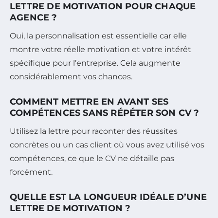
LETTRE DE MOTIVATION POUR CHAQUE
AGENCE ?
Oui, la personnalisation est essentielle car elle
montre votre réelle motivation et votre intérêt
spécifique pour l’entreprise. Cela augmente
considérablement vos chances.
COMMENT METTRE EN AVANT SES
COMPÉTENCES SANS RÉPÉTER SON CV ?
Utilisez la lettre pour raconter des réussites
concrètes ou un cas client où vous avez utilisé vos
compétences, ce que le CV ne détaille pas
forcément.
QUELLE EST LA LONGUEUR IDÉALE D’UNE
LETTRE DE MOTIVATION ?