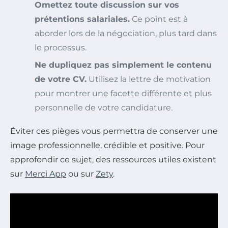
Omettez toute discussion sur vos
prétentions salariales.
Ce point est à
aborder lors de la négociation, plus tard dans
le processus.
Ne dupliquez pas simplement le contenu
de votre CV.
Utilisez la lettre de motivation
pour montrer une facette différente et plus
personnelle de votre candidature.
Éviter ces pièges vous permettra de conserver une
image professionnelle, crédible et positive. Pour
approfondir ce sujet, des ressources utiles existent
sur
Merci App
ou sur
Zety
.