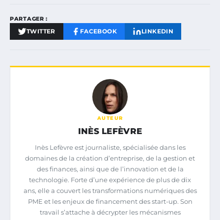
PARTAGER :
TWITTER
FACEBOOK
LINKEDIN
AUTEUR
INÈS LEFÈVRE
Inès Lefèvre est journaliste, spécialisée dans les
domaines de la création d’entreprise, de la gestion et
des finances, ainsi que de l’innovation et de la
technologie. Forte d’une expérience de plus de dix
ans, elle a couvert les transformations numériques des
PME et les enjeux de financement des start-up. Son
travail s’attache à décrypter les mécanismes