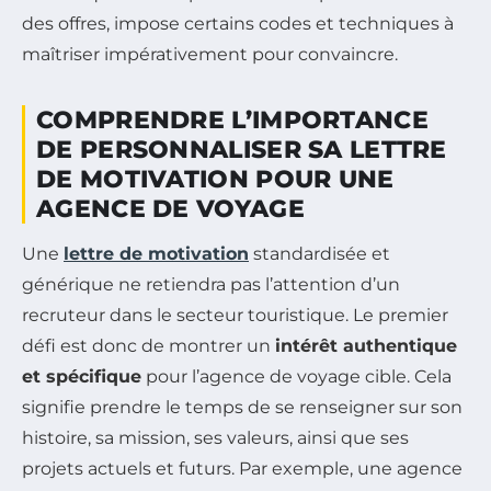
des offres, impose certains codes et techniques à
maîtriser impérativement pour convaincre.
COMPRENDRE L’IMPORTANCE
DE PERSONNALISER SA LETTRE
DE MOTIVATION POUR UNE
AGENCE DE VOYAGE
Une
lettre de motivation
standardisée et
générique ne retiendra pas l’attention d’un
recruteur dans le secteur touristique. Le premier
défi est donc de montrer un
intérêt authentique
et spécifique
pour l’agence de voyage cible. Cela
signifie prendre le temps de se renseigner sur son
histoire, sa mission, ses valeurs, ainsi que ses
projets actuels et futurs. Par exemple, une agence