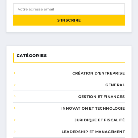
S'INSCRIRE
CATÉGORIES
CRÉATION D’ENTREPRISE
GENERAL
GESTION ET FINANCES
INNOVATION ET TECHNOLOGIE
JURIDIQUE ET FISCALITÉ
LEADERSHIP ET MANAGEMENT