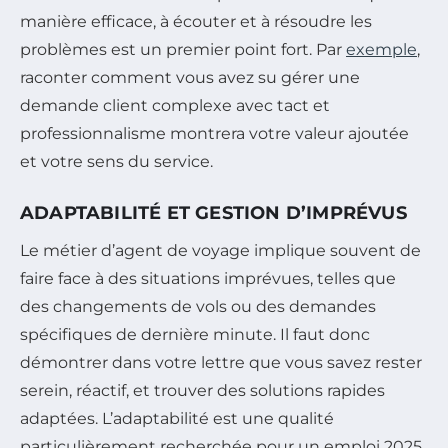
manière efficace, à écouter et à résoudre les
problèmes est un premier point fort. Par
exemple
,
raconter comment vous avez su gérer une
demande client complexe avec tact et
professionnalisme montrera votre valeur ajoutée
et votre sens du service.
ADAPTABILITÉ ET GESTION D’IMPRÉVUS
Le métier d’agent de voyage implique souvent de
faire face à des situations imprévues, telles que
des changements de vols ou des demandes
spécifiques de dernière minute. Il faut donc
démontrer dans votre lettre que vous savez rester
serein, réactif, et trouver des solutions rapides
adaptées. L’adaptabilité est une qualité
particulièrement recherchée pour un emploi 2025