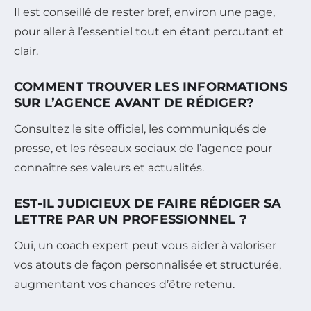
Il est conseillé de rester bref, environ une page,
pour aller à l’essentiel tout en étant percutant et
clair.
COMMENT TROUVER LES INFORMATIONS
SUR L’AGENCE AVANT DE RÉDIGER?
Consultez le site officiel, les communiqués de
presse, et les réseaux sociaux de l’agence pour
connaître ses valeurs et actualités.
EST-IL JUDICIEUX DE FAIRE RÉDIGER SA
LETTRE PAR UN PROFESSIONNEL ?
Oui, un coach expert peut vous aider à valoriser
vos atouts de façon personnalisée et structurée,
augmentant vos chances d’être retenu.