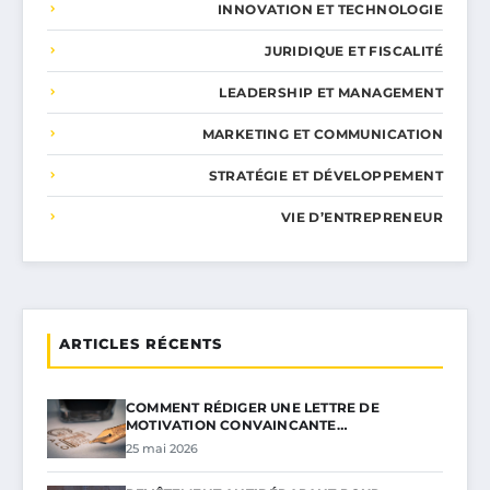
INNOVATION ET TECHNOLOGIE
JURIDIQUE ET FISCALITÉ
LEADERSHIP ET MANAGEMENT
MARKETING ET COMMUNICATION
STRATÉGIE ET DÉVELOPPEMENT
VIE D’ENTREPRENEUR
ARTICLES RÉCENTS
COMMENT RÉDIGER UNE LETTRE DE
MOTIVATION CONVAINCANTE…
25 mai 2026