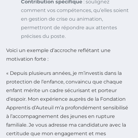
Contribution spécifique
: soulignez
comment vos compétences, qu’elles soient
en gestion de crise ou animation,
permettront de répondre aux attentes
précises du poste.
Voici un exemple d’accroche reflétant une
motivation forte :
« Depuis plusieurs années, je m’investis dans la
protection de l’enfance, convaincu que chaque
enfant mérite un cadre sécurisant et porteur
d’espoir. Mon expérience auprès de la Fondation
Apprentis d’Auteuil m’a profondément sensibilisé
à l’accompagnement des jeunes en rupture
familiale. Je vous adresse ma candidature avec la
certitude que mon engagement et mes