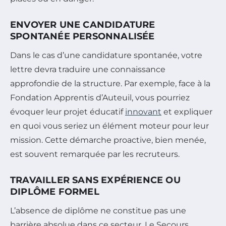
ENVOYER UNE CANDIDATURE
SPONTANÉE PERSONNALISÉE
Dans le cas d’une candidature spontanée, votre
lettre devra traduire une connaissance
approfondie de la structure. Par exemple, face à la
Fondation Apprentis d’Auteuil, vous pourriez
évoquer leur projet éducatif
innovant
et expliquer
en quoi vous seriez un élément moteur pour leur
mission. Cette démarche proactive, bien menée,
est souvent remarquée par les recruteurs.
TRAVAILLER SANS EXPÉRIENCE OU
DIPLÔME FORMEL
L’absence de diplôme ne constitue pas une
barrière absolue dans ce secteur. Le Secours