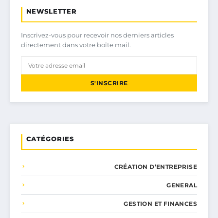
NEWSLETTER
Inscrivez-vous pour recevoir nos derniers articles
directement dans votre boîte mail.
S'INSCRIRE
CATÉGORIES
CRÉATION D’ENTREPRISE
GENERAL
GESTION ET FINANCES