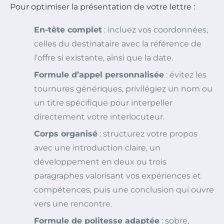
Pour optimiser la présentation de votre lettre :
En-tête complet
: incluez vos coordonnées,
celles du destinataire avec la référence de
l’offre si existante, ainsi que la date.
Formule d’appel personnalisée
: évitez les
tournures génériques, privilégiez un nom ou
un titre spécifique pour interpeller
directement votre interlocuteur.
Corps organisé
: structurez votre propos
avec une introduction claire, un
développement en deux ou trois
paragraphes valorisant vos expériences et
compétences, puis une conclusion qui ouvre
vers une rencontre.
Formule de politesse adaptée
: sobre,