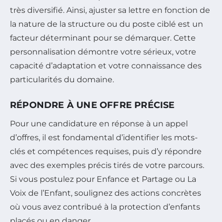
très diversifié. Ainsi, ajuster sa lettre en fonction de
la nature de la structure ou du poste ciblé est un
facteur déterminant pour se démarquer. Cette
personnalisation démontre votre sérieux, votre
capacité d’adaptation et votre connaissance des
particularités du domaine.
RÉPONDRE À UNE OFFRE PRÉCISE
Pour une candidature en réponse à un appel
d’offres, il est fondamental d’identifier les mots-
clés et compétences requises, puis d’y répondre
avec des exemples précis tirés de votre parcours.
Si vous postulez pour Enfance et Partage ou La
Voix de l’Enfant, soulignez des actions concrètes
où vous avez contribué à la protection d’enfants
placés ou en danger.