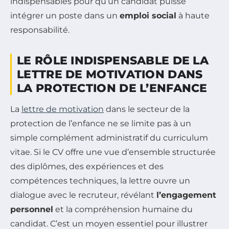
indispensables pour qu’un candidat puisse
intégrer un poste dans un
emploi social
à haute
responsabilité.
LE RÔLE INDISPENSABLE DE LA
LETTRE DE MOTIVATION DANS
LA PROTECTION DE L’ENFANCE
La
lettre de motivation
dans le secteur de la
protection de l’enfance ne se limite pas à un
simple complément administratif du curriculum
vitae. Si le CV offre une vue d’ensemble structurée
des diplômes, des expériences et des
compétences techniques, la lettre ouvre un
dialogue avec le recruteur, révélant
l’engagement
personnel
et la compréhension humaine du
candidat. C’est un moyen essentiel pour illustrer