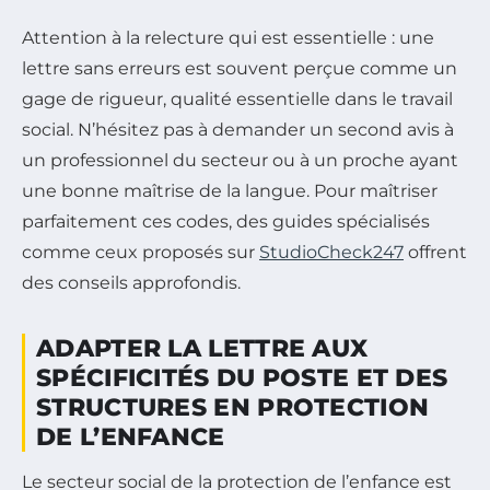
Attention à la relecture qui est essentielle : une
lettre sans erreurs est souvent perçue comme un
gage de rigueur, qualité essentielle dans le travail
social. N’hésitez pas à demander un second avis à
un professionnel du secteur ou à un proche ayant
une bonne maîtrise de la langue. Pour maîtriser
parfaitement ces codes, des guides spécialisés
comme ceux proposés sur
StudioCheck247
offrent
des conseils approfondis.
ADAPTER LA LETTRE AUX
SPÉCIFICITÉS DU POSTE ET DES
STRUCTURES EN PROTECTION
DE L’ENFANCE
Le secteur social de la protection de l’enfance est