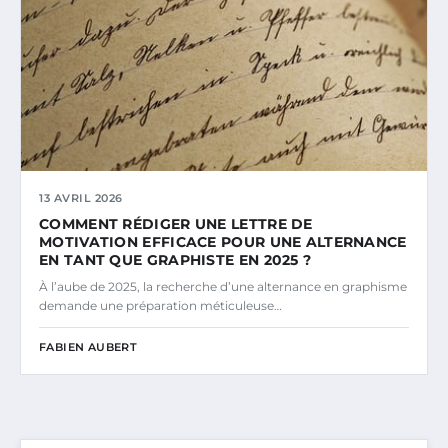
13 AVRIL 2026
COMMENT RÉDIGER UNE LETTRE DE
MOTIVATION EFFICACE POUR UNE ALTERNANCE
EN TANT QUE GRAPHISTE EN 2025 ?
À l’aube de 2025, la recherche d’une alternance en graphisme
demande une préparation méticuleuse…
FABIEN AUBERT