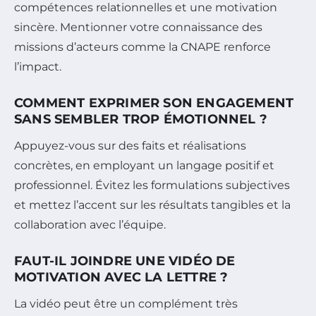
compétences relationnelles et une motivation
sincère. Mentionner votre connaissance des
missions d’acteurs comme la CNAPE renforce
l’impact.
COMMENT EXPRIMER SON ENGAGEMENT
SANS SEMBLER TROP ÉMOTIONNEL ?
Appuyez-vous sur des faits et réalisations
concrètes, en employant un langage positif et
professionnel. Évitez les formulations subjectives
et mettez l’accent sur les résultats tangibles et la
collaboration avec l’équipe.
FAUT-IL JOINDRE UNE VIDÉO DE
MOTIVATION AVEC LA LETTRE ?
La vidéo peut être un complément très