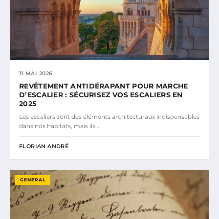
11 MAI 2026
REVÊTEMENT ANTIDÉRAPANT POUR MARCHE
D’ESCALIER : SÉCURISEZ VOS ESCALIERS EN
2025
Les escaliers sont des éléments architecturaux indispensables
dans nos habitats, mais ils…
FLORIAN ANDRÉ
GENERAL