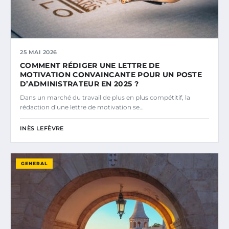
25 MAI 2026
COMMENT RÉDIGER UNE LETTRE DE
MOTIVATION CONVAINCANTE POUR UN POSTE
D’ADMINISTRATEUR EN 2025 ?
Dans un marché du travail de plus en plus compétitif, la
rédaction d’une lettre de motivation se…
INÈS LEFÈVRE
GENERAL