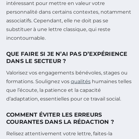
intéressant pour mettre en valeur votre
personnalité dans certains contextes, notamment
associatifs. Cependant, elle ne doit pas se
substituer à une lettre classique, qui reste
incontournable.
QUE FAIRE SI JE N’AI PAS D’EXPÉRIENCE
DANS LE SECTEUR ?
Valorisez vos engagements bénévoles, stages ou
formations. Soulignez vos
qualités
humaines telles
que l’écoute, la patience et la capacité
d’adaptation, essentielles pour ce travail social.
COMMENT ÉVITER LES ERREURS
COURANTES DANS LA RÉDACTION ?
Relisez attentivement votre lettre, faites-la