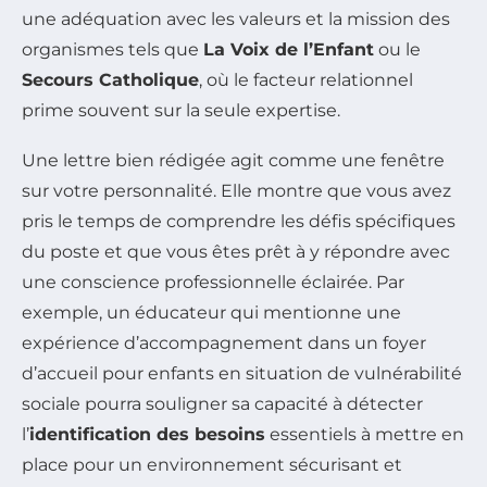
une adéquation avec les valeurs et la mission des
organismes tels que
La Voix de l’Enfant
ou le
Secours Catholique
, où le facteur relationnel
prime souvent sur la seule expertise.
Une lettre bien rédigée agit comme une fenêtre
sur votre personnalité. Elle montre que vous avez
pris le temps de comprendre les défis spécifiques
du poste et que vous êtes prêt à y répondre avec
une conscience professionnelle éclairée. Par
exemple, un éducateur qui mentionne une
expérience d’accompagnement dans un foyer
d’accueil pour enfants en situation de vulnérabilité
sociale pourra souligner sa capacité à détecter
l’
identification des besoins
essentiels à mettre en
place pour un environnement sécurisant et