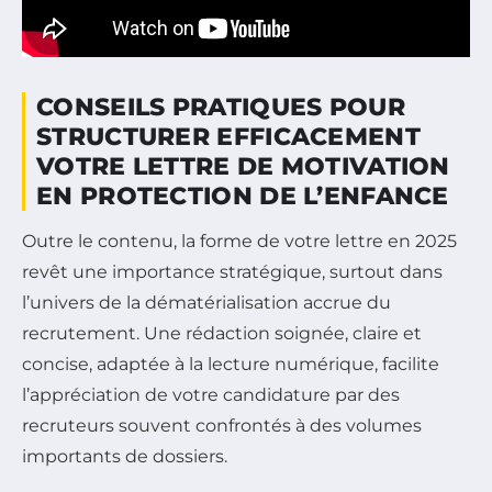
CONSEILS PRATIQUES POUR
STRUCTURER EFFICACEMENT
VOTRE LETTRE DE MOTIVATION
EN PROTECTION DE L’ENFANCE
Outre le contenu, la forme de votre lettre en 2025
revêt une importance stratégique, surtout dans
l’univers de la dématérialisation accrue du
recrutement. Une rédaction soignée, claire et
concise, adaptée à la lecture numérique, facilite
l’appréciation de votre candidature par des
recruteurs souvent confrontés à des volumes
importants de dossiers.