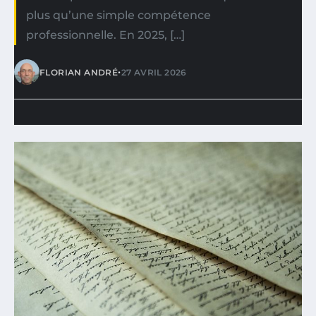
plus qu’une simple compétence
professionnelle. En 2025, […]
•
FLORIAN ANDRÉ
27 AVRIL 2026