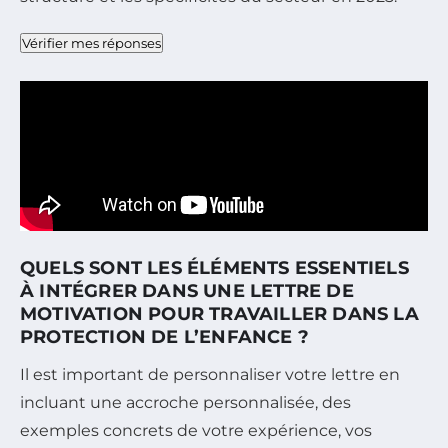
Vérifier mes réponses
QUELS SONT LES ÉLÉMENTS ESSENTIELS
À INTÉGRER DANS UNE LETTRE DE
MOTIVATION POUR TRAVAILLER DANS LA
PROTECTION DE L’ENFANCE ?
Il est important de personnaliser votre lettre en
incluant une accroche personnalisée, des
exemples concrets de votre expérience, vos