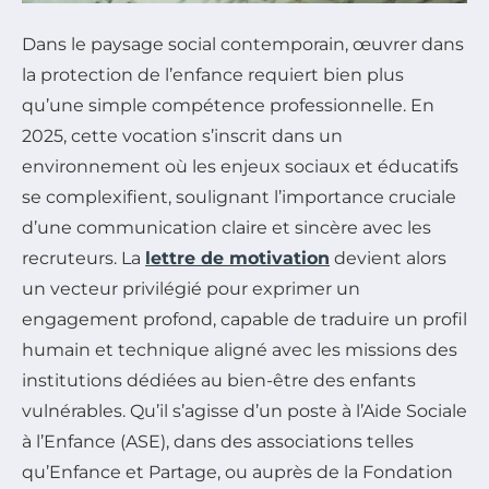
Dans le paysage social contemporain, œuvrer dans
la protection de l’enfance requiert bien plus
qu’une simple compétence professionnelle. En
2025, cette vocation s’inscrit dans un
environnement où les enjeux sociaux et éducatifs
se complexifient, soulignant l’importance cruciale
d’une communication claire et sincère avec les
recruteurs. La
lettre de motivation
devient alors
un vecteur privilégié pour exprimer un
engagement profond, capable de traduire un profil
humain et technique aligné avec les missions des
institutions dédiées au bien-être des enfants
vulnérables. Qu’il s’agisse d’un poste à l’Aide Sociale
à l’Enfance (ASE), dans des associations telles
qu’Enfance et Partage, ou auprès de la Fondation