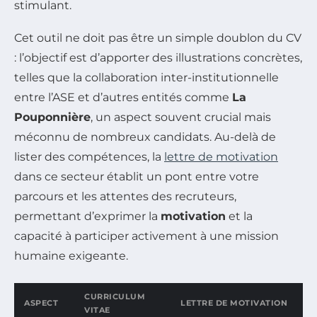
stimulant.
Cet outil ne doit pas être un simple doublon du CV
: l’objectif est d’apporter des illustrations concrètes,
telles que la collaboration inter-institutionnelle
entre l’ASE et d’autres entités comme
La
Pouponnière
, un aspect souvent crucial mais
méconnu de nombreux candidats. Au-delà de
lister des compétences, la
lettre de motivation
dans ce secteur établit un pont entre votre
parcours et les attentes des recruteurs,
permettant d’exprimer la
motivation
et la
capacité à participer activement à une mission
humaine exigeante.
CURRICULUM
ASPECT
LETTRE DE MOTIVATION
VITAE