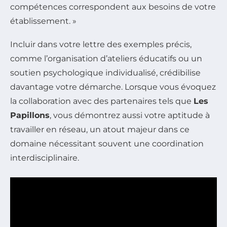
compétences correspondent aux besoins de votre
établissement. »
Incluir dans votre lettre des exemples précis,
comme l’organisation d’ateliers éducatifs ou un
soutien psychologique individualisé, crédibilise
davantage votre démarche. Lorsque vous évoquez
la collaboration avec des partenaires tels que
Les
Papillons
, vous démontrez aussi votre aptitude à
travailler en réseau, un atout majeur dans ce
domaine nécessitant souvent une coordination
interdisciplinaire.