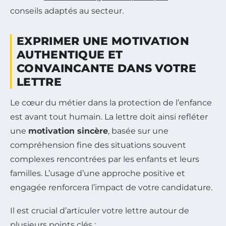
conseils adaptés au secteur.
EXPRIMER UNE MOTIVATION
AUTHENTIQUE ET
CONVAINCANTE DANS VOTRE
LETTRE
Le cœur du métier dans la protection de l’enfance
est avant tout humain. La lettre doit ainsi refléter
une
motivation sincère
, basée sur une
compréhension fine des situations souvent
complexes rencontrées par les enfants et leurs
familles. L’usage d’une approche positive et
engagée renforcera l’impact de votre candidature.
Il est crucial d’articuler votre lettre autour de
plusieurs points clés :