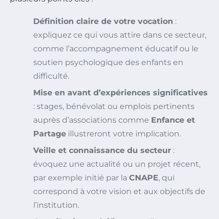
Définition claire de votre vocation
:
expliquez ce qui vous attire dans ce secteur,
comme l’accompagnement éducatif ou le
soutien psychologique des enfants en
difficulté.
Mise en avant d’expériences significatives
: stages, bénévolat ou emplois pertinents
auprès d’associations comme
Enfance et
Partage
illustreront votre implication.
Veille et connaissance du secteur
:
évoquez une actualité ou un projet récent,
par exemple initié par la
CNAPE
, qui
correspond à votre vision et aux objectifs de
l’institution.