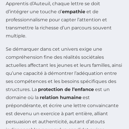
Apprentis d’Auteuil, chaque lettre se doit
d’intégrer une touche d’
empathie
et de
professionnalisme pour capter l’attention et
transmettre la richesse d’un parcours souvent
multiple.
Se démarquer dans cet univers exige une
compréhension fine des réalités sociétales
actuelles affectant les jeunes et leurs familles, ainsi
qu’une capacité à démontrer l’adéquation entre
ses compétences et les besoins spécifiques des
structures. La
protection de l’enfance
est un
domaine où la
relation humaine
est
prépondérante, et écrire une lettre convaincante
est devenu un exercice à part entière, alliant
persuasion et authenticité, autant d’atouts