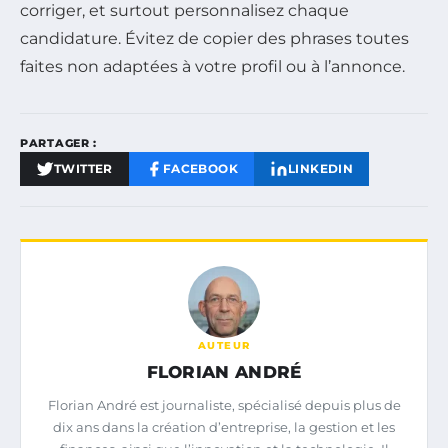
corriger, et surtout personnalisez chaque
candidature. Évitez de copier des phrases toutes
faites non adaptées à votre profil ou à l’annonce.
PARTAGER :
TWITTER
FACEBOOK
LINKEDIN
AUTEUR
FLORIAN ANDRÉ
Florian André est journaliste, spécialisé depuis plus de
dix ans dans la création d’entreprise, la gestion et les